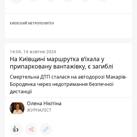
КИЕВСКИЙ МЕТРОПОЛИТЕН
14:04, 14 жовтня 2024
На Київщині маршрутка в’їхала у
припарковану вантажівку, є загиблі
Смертельна ДТП сталася на автодорозі Макарів-
Бородянка через недотримання безпечної
дистанції
Олена Нікітіна
ЖУРНАЛІСТ
👍