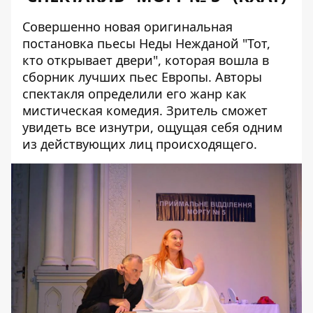
Совершенно новая оригинальная
постановка пьесы Неды Нежданой "Тот,
кто открывает двери", которая вошла в
сборник лучших пьес Европы. Авторы
спектакля определили его жанр как
мистическая комедия. Зритель сможет
увидеть все изнутри, ощущая себя одним
из действующих лиц происходящего.