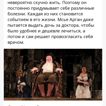
невероятно скучно жить. Поэтому он
постоянно придумывает себе различные
болезни. Каждая из них становится
событием в его жизни. Мсье Арган даже
пытается выдать дочь за доктора, чтобы
было удобнее и дешевле лечиться, а
потом и сам решает провозгласить себя
врачом.