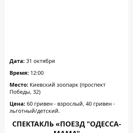
Дата:
31 октября
Время:
12:00
Место:
Киевский зоопарк (проспект
Победы, 32)
Цена:
60 гривен - взрослый, 40 гривен -
льготный/детский.
СПЕКТАКЛЬ «ПОЕЗД "ОДЕССА-