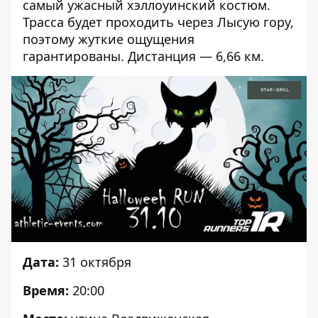
самый ужасный хэллоуинский костюм.
Трасса будет проходить через Лысую гору,
поэтому жуткие ощущения
гарантированы. Дистанция — 6,66 км.
Дата:
31 октября
Время:
20:00