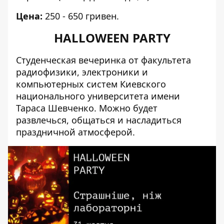
Цена:
250 - 650 гривен.
HALLOWEEN PARTY
Студенческая вечеринка от
факультета
радиофизики, электроники и
компьютерных систем Киевского
национального университета имени
Тараса Шевченко.
Можно будет
развлечься,
общаться и насладиться
праздничной атмосферой.