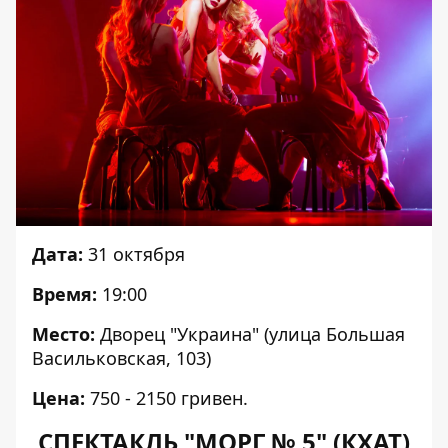
Дата:
31 октября
Время:
19:00
Место:
Дворец "Украина" (улица Большая
Васильковская, 103)
Цена:
750 - 2150 гривен.
СПЕКТАКЛЬ "МОРГ № 5" (КХАТ)