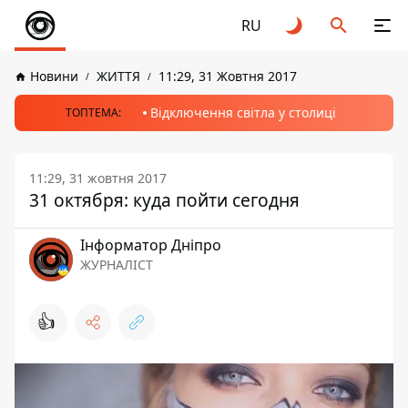
RU
Новини
ЖИТТЯ
11:29, 31 Жовтня 2017
Відключення світла у столиці
ТОПТЕМА:
11:29, 31 жовтня 2017
31 октября: куда пойти сегодня
Інформатор Дніпро
ЖУРНАЛІСТ
👍