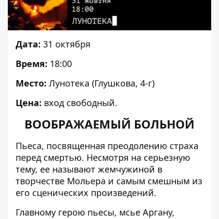
Дата:
31 октября
Время:
18:00
Место:
Лунотека (Глушкова, 4-г)
Цена:
вход свободный.
ВООБРАЖАЕМЫЙ БОЛЬНОЙ
Пьеса, посвященная преодолению страха
перед смертью. Несмотря на серьезную
тему, ее называют жемчужиной в
творчестве Мольера и самым смешным из
его сценических произведений.
Главному герою пьесы, мсье Аргану,