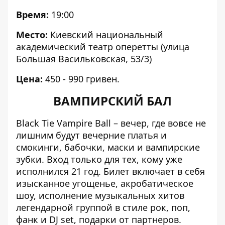
Время:
19:00
Место:
Киевский национальный
академический театр оперетты (улица
Большая Васильковская, 53/3)
Цена:
450 - 990 гривен.
ВАМПИРСКИЙ БАЛ
Black Tie Vampire Ball – вечер, где вовсе не
лишним будут вечерние платья и
смокинги, бабочки, маски и вампирские
зубки. Вход только для тех, кому уже
исполнился 21 год. Билет включает в себя
изысканное угощенье, акробатическое
шоу, исполнение музыкальных хитов
легендарной группой в стиле рок, поп,
фанк и DJ set, подарки от партнеров.