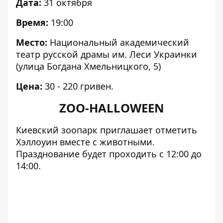
Дата:
31 октября
Время:
19:00
Место:
Национальный академический
театр русской драмы им. Леси Украинки
(улица Богдана Хмельницкого, 5)
Цена:
30 - 220 гривен.
ZOO-HALLOWEEN
Киевский зоопарк приглашает отметить
Хэллоуин вместе с животными.
Празднование будет проходить с 12:00 до
14:00.