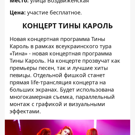
Место:
улица Воздвиженская
Цена:
участие бесплатное.
КОНЦЕРТ ТИНЫ КАРОЛЬ
Новая концертная программа Тины
Кароль в рамках всеукраинского тура
«Тина» - новая концертная программа
Тины Кароль.
На концерте прозвучат как
премьеры песен, так и лучшие хиты
певицы. Отдельной фишкой станет
прямая life-трансляция концерта на
больших экранах. Будет использована
многокамерная съемка, параллельный
монтаж с графикой и визуальными
эффектами.