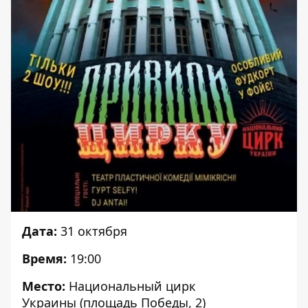
Дата:
31 октября
Время:
19:00
Место:
Национальный цирк
Украины (площадь Победы, 2)