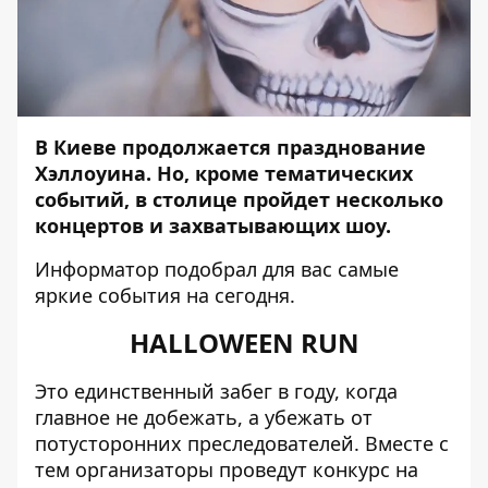
В Киеве продолжается празднование
Хэллоуина. Но, кроме тематических
событий, в столице пройдет несколько
концертов и захватывающих шоу.
Информатор
подобрал для вас самые
яркие события на сегодня.
HALLOWEEN RUN
Это единственный забег в году, когда
главное не добежать, а убежать от
потусторонних преследователей. Вместе с
тем организаторы проведут конкурс на