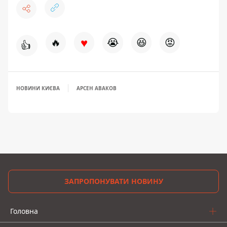
♥
🔥
😭
😆
😡
👍
НОВИНИ КИЄВА
АРСЕН АВАКОВ
ЗАПРОПОНУВАТИ НОВИНУ
Головна