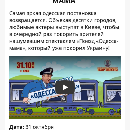
МАМА"
Самая яркая одесская постановка
возвращается. Объехав десятки городов,
любимые актеры выступят в Киеве, чтобы
в очередной раз покорить зрителей
нашумевшим спектаклем «Поезд «Одесса-
мама», который уже покорил Украину!
Play
Дата:
31 октября