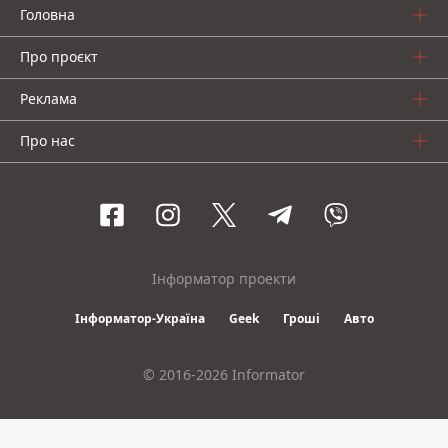
Головна
Про проєкт
Реклама
Про нас
Інформатор проекти
Інформатор-Україна
Geek
Гроші
Авто
© 2016-2026 Informator