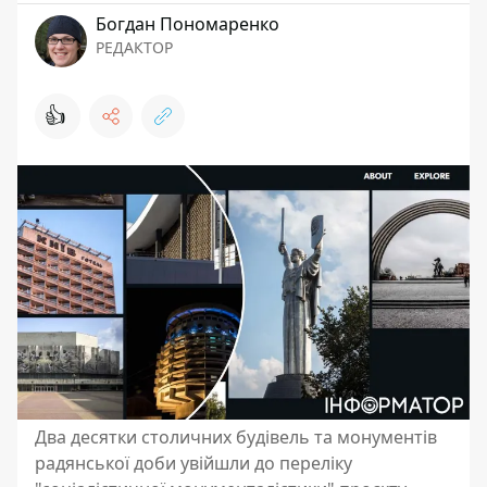
Богдан Пономаренко
РЕДАКТОР
👍
Два десятки столичних будівель та монументів
радянської доби увійшли до переліку