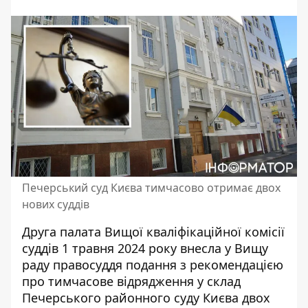
Печерський суд Києва тимчасово отримає двох
нових суддів
Друга палата Вищої кваліфікаційної комісії
суддів 1 травня 2024 року внесла у Вищу
раду правосуддя подання з рекомендацією
про тимчасове відрядження у склад
Печерського районного суду
Києва двох