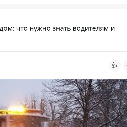
ом: что нужно знать водителям и
👍