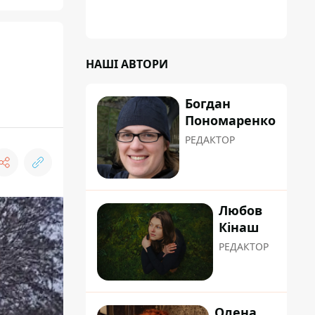
НАШІ АВТОРИ
Богдан
Пономаренко
РЕДАКТОР
Любов
Кінаш
РЕДАКТОР
Олена