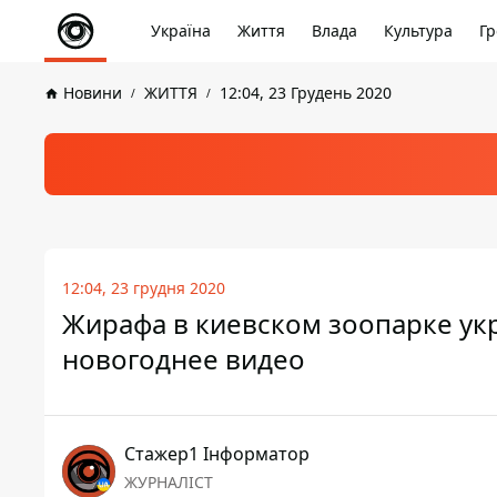
Україна
Життя
Влада
Культура
Гр
Новини
ЖИТТЯ
12:04, 23 Грудень 2020
12:04, 23 грудня 2020
Жирафа в киевском зоопарке у
новогоднее видео
Стажер1 Інформатор
ЖУРНАЛІСТ