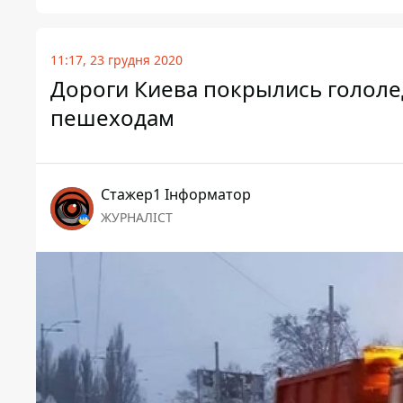
11:17, 23 грудня 2020
Дороги Киева покрылись гололед
пешеходам
Стажер1 Інформатор
ЖУРНАЛІСТ