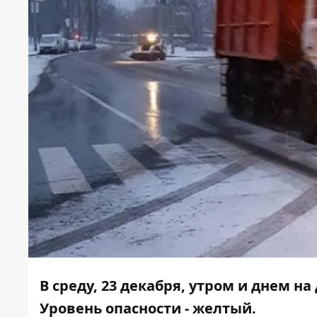
В среду, 23 декабря, утром и днем ​​
Уровень опасности - желтый.