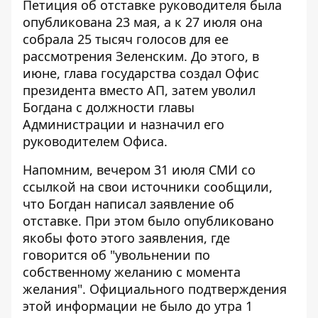
Петиция об отставке руководителя была
опубликована 23 мая, а к 27 июля она
собрала 25 тысяч голосов для ее
рассмотрения Зеленским. До этого, в
июне, глава государства создал Офис
президента вместо АП, затем уволил
Богдана с должности главы
Администрации и назначил его
руководителем Офиса.
Напомним, вечером 31 июля СМИ со
ссылкой на свои источники сообщили,
что
Богдан написал заявление об
отставке
. При этом было опубликовано
якобы фото этого заявления, где
говорится об "увольнении по
собственному желанию с момента
желания". Официального подтверждения
этой информации не было до утра 1