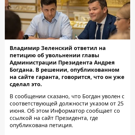
Владимир Зеленский ответил на
петицию об увольнении главы
Администрации Президента Андрея
Богдана. В решении, опубликованном
на сайте гаранта, говорится, что он уже
сделал это.
В сообщении сказано, что Богдан уволен с
соответствующей должности указом от 25
июня. Об этом
Информатор
сообщает со
ссылкой на сайт Президента, где
опубликована петиция
.