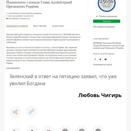
Зеленский в ответ на петицию заявил, что уже
уволил Богдана
Любовь Чигирь