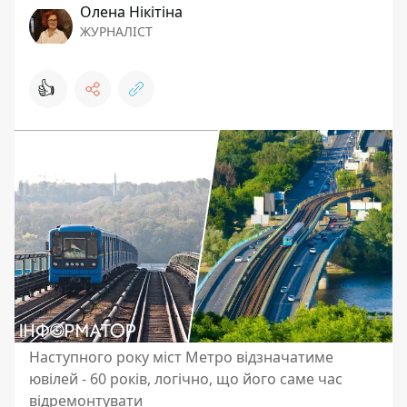
Олена Нікітіна
ЖУРНАЛІСТ
👍
Наступного року міст Метро відзначатиме
ювілей - 60 років, логічно, що його саме час
відремонтувати