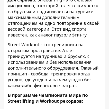
дисциплина, в которой атлет отжимается
на брусьях и подтягивается на турнике с
максимальным дополнительным
отягощением на одно повторение в своей
весовой категории. Этот вид спорта
известен, как аналог пауэрлифтингу.
Street Workout - это тренировка на
открытом пространстве. Атлет
тренируется на турниках и брусьях, с
использованием и без использования
дополнительного оборудования. Главный
принцип - свобода, тренировки когда
угодно, где угодно и на чем угодно без
каких-либо финансовых затрат.
В программе чемпионата мира по
Streetlifting и Workout рекордов: