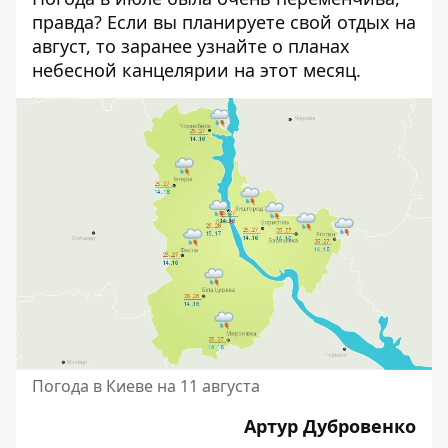
правда? Если вы планируете свой отдых на
август, то заранее узнайте о
планах
небесной канцелярии на этот месяц
.
Погода в Киеве на 11 августа
Артур Дубровенко