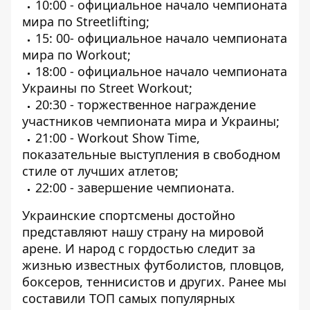
10:00 - официальное начало чемпионата
мира по Streetlifting;
15: 00- официальное начало чемпионата
мира по Workout;
18:00 - официальное начало чемпионата
Украины по Street Workout;
20:30 - торжественное награждение
участников чемпионата мира и Украины;
21:00 - Workout Show Time,
показательные выступления в свободном
стиле от лучших атлетов;
22:00 - завершение чемпионата.
Украинские спортсмены достойно
представляют нашу страну на мировой
арене. И народ с гордостью следит за
жизнью известных футболистов, пловцов,
боксеров, теннисистов и других. Ранее мы
составили
ТОП самых популярных