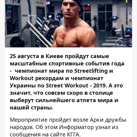
25 августа в Киеве пройдут самые
масштабные спортивные события года
- чемпионат мира по Streetlifting и
Workout рекордам и чемпионат
Украины по Street Workout - 2019. А это
значит, что совсем скоро в столице
выберут сильнейшего атлета мира и
нашей страны.
Мероприятие пройдет возле Арки дружбы
народов. Об этом
Информатор
узнал из
сообщения на сайте КГГА.