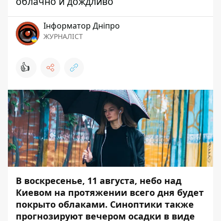
облачно и дождливо
Інформатор Дніпро
ЖУРНАЛІСТ
👍
В воскресенье, 11 августа, небо над
Киевом на протяжении всего дня будет
покрыто облаками. Синоптики также
прогнозируют вечером осадки в виде