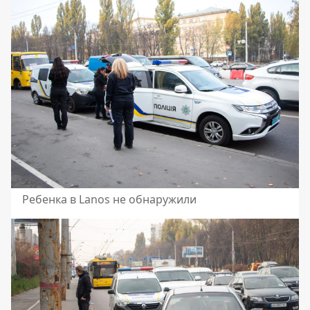
Ребенка в Lanos не обнаружили