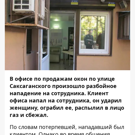
В офисе по продажам окон по улице
Саксаганского произошло разбойное
нападение на сотрудника. Клиент
офиса напал на сотрудника, он ударил
женщину, ограбил ее, распылил в лицо
газ и сбежал.
По словам потерпевшей, нападавший был
клиентом. Однако во время общения