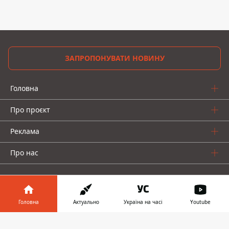
ЗАПРОПОНУВАТИ НОВИНУ
Головна
Про проєкт
Реклама
Про нас
Головна
Актуально
Україна на часі
Youtube
Інформатор у
Інформатор проекти