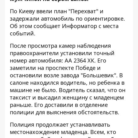
По Киеву ввели план "Перехват"
и
задержали автомобиль по ориентировке.
Об этом сообщает
Информатор
с места
событий.
После просмотра камер наблюдения
правоохранители установили точный
номер автомобиля: АА 2364 ХК. Его
заметили на проспекте Победе и
остановили возле завода "Большевик". В
салоне находился водитель, но ребенка в
машине не было. Водитель сказал, что он
таксист и высадил женщину с младенцем
раньше. Его доставили в отделение
полиции для выяснения обстоятельств.
Полиция продолжает устанавливать
местонахождение младенца. Всем, кто