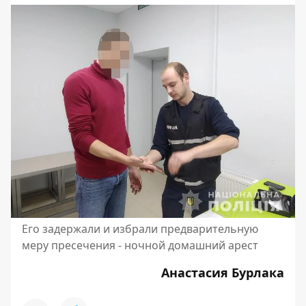
Его задержали и избрали предварительную
меру пресечения - ночной домашний арест
Анастасия Бурлака