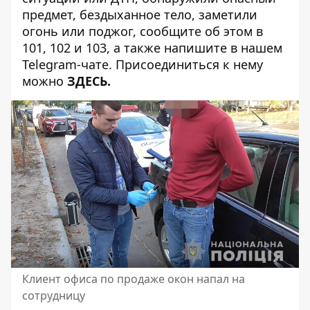
предмет, бездыханное тело, заметили
огонь или поджог, сообщите об этом в
101, 102 и 103, а также напишите в нашем
Telegram-чате. Присоединиться к нему
можно
ЗДЕСЬ
.
Клиент офиса по продаже окон напал на
сотрудницу