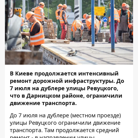
В Киеве продолжается интенсивный
ремонт дорожной инфраструктуры. До
7 июля на дублере улицы Ревуцкого,
что в Дарницком районе, ограничили
движение транспорта.
До 7 июля на дублере (местном проезде)
улицы Ревуцкого ограничили движение
транспорта. Там продолжается средний
ремонт - в направлении улицы