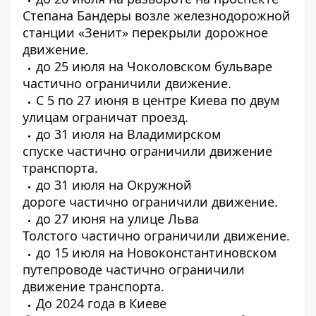
Степана Бандеры
возле железнодорожной
станции «Зенит» перекрыли дорожное
движение.
до 25 июля
на Чоколовском бульваре
частично ограничили движение.
С 5 по 27 июня в центре Киева
по двум
улицам ограничат проезд.
до 31 июля на Владимирском
спуске
частично ограничили движение
транспорта.
до 31 июля на Окружной
дороге
частично ограничили движение.
до 27 июня на улице Льва
Толстого
частично ограничили движение.
до 15 июля на Новоконстантиновском
путепроводе
частично ограничили
движение транспорта.
До 2024 года в Киеве