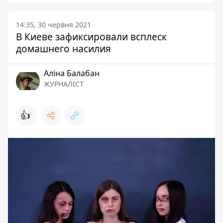
14:35, 30 червня 2021
В Киеве зафиксировали всплеск
домашнего насилия
Аліна Балабан
ЖУРНАЛІСТ
👍