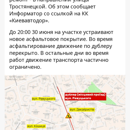
Тростянецкой. Об этом сообщает
Информатор
со ссылкой на КК
«Киевавтодор».
До 20:00 30 июня на участке устраивают
новое асфальтовое покрытие. Во время
асфальтирование движение по дублеру
перекрыто. В остальные дни во время
работ движение транспорта частично
ограничено.