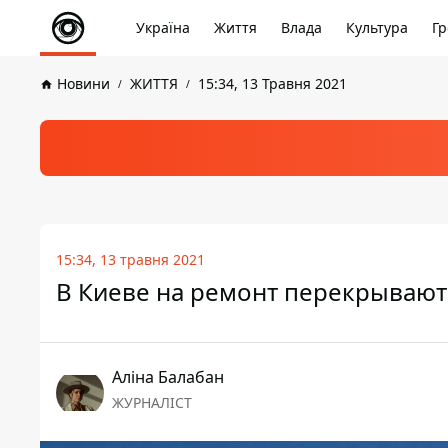
Україна
Життя
Влада
Культура
Гр
Новини
ЖИТТЯ
15:34, 13 Травня 2021
15:34, 13 травня 2021
В Киеве на ремонт перекрывают
Аліна Балабан
ЖУРНАЛІСТ