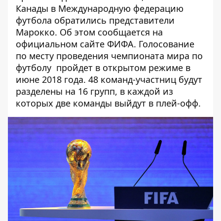
Канады в Международную федерацию
футбола обратились представители
Марокко. Об этом сообщается на
официальном сайте
ФИФА
. Голосование
по месту проведения чемпионата мира по
футболу пройдет в открытом режиме в
июне 2018 года. 48 команд-участниц будут
разделены на 16 групп, в каждой из
которых две команды выйдут в плей-офф.