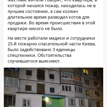
которой начался пожар, находилась не в
лучшем состоянии, а сам хозяин
длительное время разводил котов для
продажи. Во время происшествия в этой
квартире никого не было.
На месте работали медики и сотрудники
25-й пожарно-спасательной части Киева,
было задействовано 3 единицы
спецтехники. Обстоятельства
случившегося выясняют.