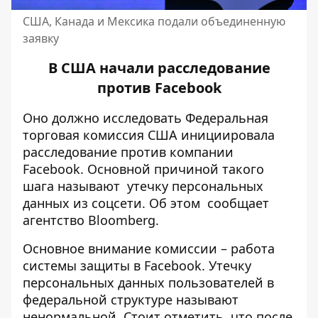
США, Канада и Мексика подали объединенную
заявку
В США начали расследование
против Facebook
Оно должно исследовать Федеральная
торговая комиссия США инициировала
расследование против компании
Facebook. Основной причиной такого
шага называют утечку персональных
данных из соцсети. Об этом сообщает
агентство
Bloomberg
.
Основное внимание комиссии – работа
системы защиты в Facebook. Утечку
персональных данных пользователей в
федеральной структуре называют
ненормальной. Стоит отметить, что после