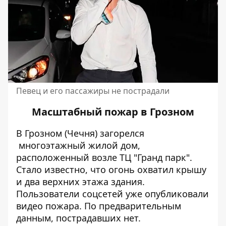
Певец и его пассажиры не пострадали
Масштабный пожар в Грозном
В Грозном (Чечня) загорелся
многоэтажный жилой дом,
расположенный возле ТЦ "Гранд парк".
Стало известно, что огонь охватил крышу
и два верхних этажа здания.
Пользователи соцсетей уже опубликовали
видео пожара. По предварительным
данным, пострадавших нет.