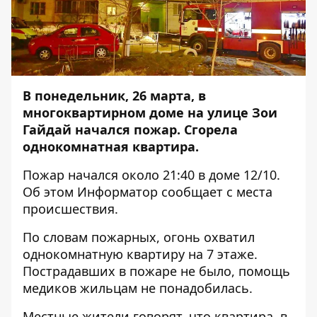
В понедельник, 26 марта, в
многоквартирном доме на улице Зои
Гайдай начался пожар. Сгорела
однокомнатная квартира.
Пожар начался около 21:40 в доме 12/10.
Об этом
Информатор
сообщает с места
происшествия.
По словам пожарных, огонь охватил
однокомнатную квартиру на 7 этаже.
Пострадавших в пожаре не было, помощь
медиков жильцам не понадобилась.
Местные жители говорят, что квартира, в