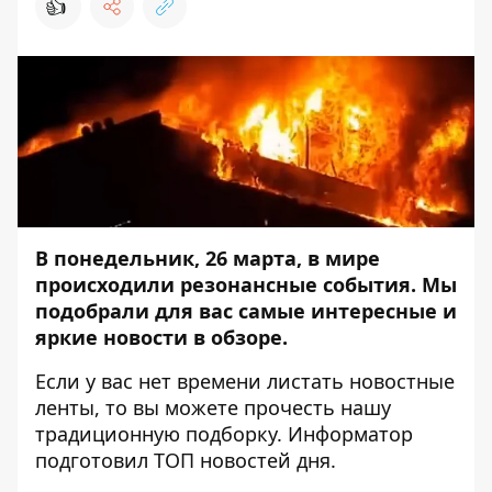
👍
В понедельник, 26 марта, в мире
происходили резонансные события. Мы
подобрали для вас самые интересные и
яркие новости в обзоре.
Если у вас нет времени листать новостные
ленты, то вы можете прочесть нашу
традиционную подборку.
Информатор
подготовил ТОП новостей дня.