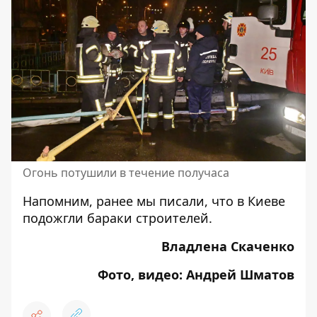
Огонь потушили в течение получаса
Напомним, ранее мы писали, что
в Киеве
подожгли бараки строителей
.
Владлена Скаченко
Фото, видео: Андрей Шматов