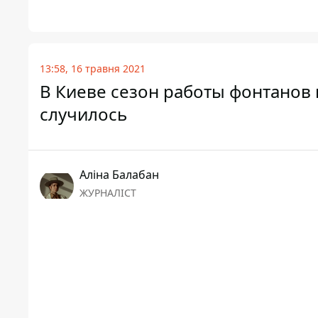
13:58, 16 травня 2021
В Киеве сезон работы фонтанов 
случилось
Аліна Балабан
ЖУРНАЛІСТ