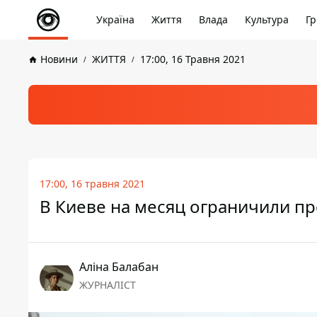
Україна
Життя
Влада
Культура
Гр
Новини
ЖИТТЯ
17:00, 16 Травня 2021
17:00, 16 травня 2021
В Киеве на месяц ограничили пр
Аліна Балабан
ЖУРНАЛІСТ