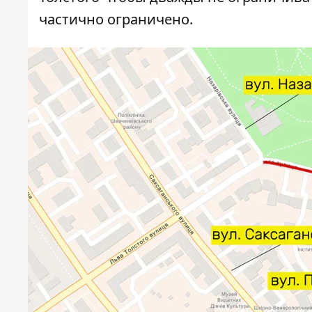
частично ограничено.