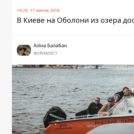
14:29, 17 липня 2018
В Киеве на Оболони из озера до
Аліна Балабан
ЖУРНАЛІСТ