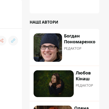
НАШІ АВТОРИ
Богдан
Пономаренко
РЕДАКТОР
Любов
Кінаш
РЕДАКТОР
Олена