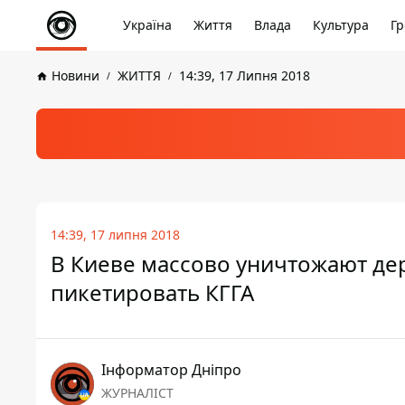
Україна
Життя
Влада
Культура
Гр
Новини
ЖИТТЯ
14:39, 17 Липня 2018
14:39, 17 липня 2018
В Киеве массово уничтожают дер
пикетировать КГГА
Інформатор Дніпро
ЖУРНАЛІСТ