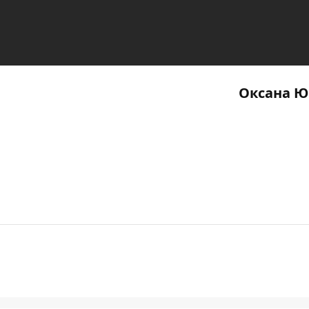
Оксана Ю