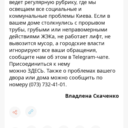
ведет регулярную рубрику, где мы
освещаем все
социальные и
коммунальные проблемы Киева
. Если в
вашем доме столкнулись с прорывом
трубы, грубыми или неправомерными
действиями ЖЭКа, не работает лифт, не
вывозится мусор, а городские власти
игнорируют все ваши обращения,
сообщите нам об этом в Telegram-чате.
Присоединиться к нему
можно
ЗДЕСЬ
. Также о проблемах вашего
двора или дома можно сообщить по
номеру (073) 732-41-01.
Владлена Скаченко