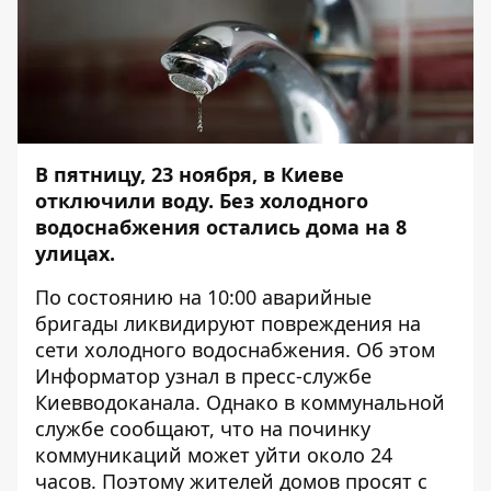
В пятницу, 23 ноября, в Киеве
отключили воду. Без холодного
водоснабжения остались дома на 8
улицах.
По состоянию на 10:00 аварийные
бригады ликвидируют повреждения на
сети холодного водоснабжения. Об этом
Информатор
узнал в пресс-службе
Киевводоканала. Однако в коммунальной
службе сообщают, что на починку
коммуникаций может уйти около 24
часов. Поэтому жителей домов просят с