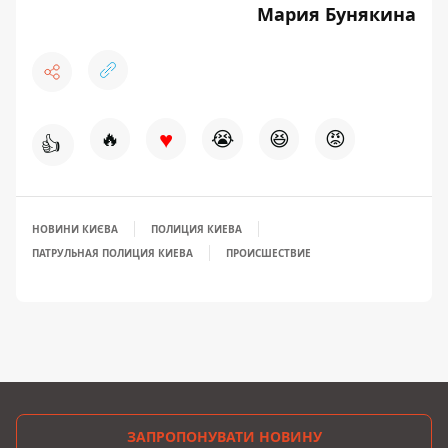
Мария Бунякина
♥
🔥
😭
😆
😡
👍
НОВИНИ КИЄВА
ПОЛИЦИЯ КИЕВА
ПАТРУЛЬНАЯ ПОЛИЦИЯ КИЕВА
ПРОИСШЕСТВИЕ
ЗАПРОПОНУВАТИ НОВИНУ