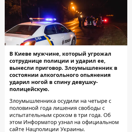
В Киеве мужчине, который угрожал
сотруднице полиции и ударил ее,
вынесли приговор. Злоумышленник в
состоянии алкогольного опьянения
ударил ногой в спину девушку-
полицейскую.
Злоумышленника осудили на четыре с
половиной года лишения свободы с
испытательным сроком в три года. Об
этом
Информатор
узнал на официальном
сайте Нацполиции Украины.