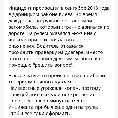
Инцидент произошел в сентябре 2018 года
в Дарницком районе Киева. Во время
дежурства, патрульные остановили
автомобиль, который странно двигался по
дороге. За рулем оказался мужчина с
явными признаками алкогольного
опьянения. Водитель отказался
проходить проверку на драгере. Вместо
этого он позвонил друзьям, чтобы с их
помощью "решить вопрос".
Вскоре на место происшествия прибыли
товарищи пьяного мужчины.
Неизвестные угрожали копам, поэтому
полицейские вызвали подкрепление.
Через несколько минут на место
инцидента прибыл еще один патруль,
чтобы все-таки оформить