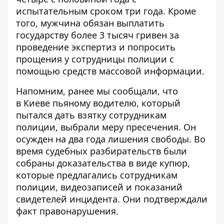
испытательным сроком три года. Кроме
того, мужчина обязан выплатить
государству более 3 тысяч гривен за
проведение экспертиз и попросить
прощения у сотрудницы полиции с
помощью средств массовой информации.
Напомним, ранее мы сообщали, что
в Киеве пьяному водителю, который
пытался дать взятку сотрудникам
полиции, выбрали меру пресечения. Он
осужден на два года
лишения свободы. Во
время судебных разбирательств были
собраны доказательства в виде купюр,
которые предлагались сотрудникам
полиции, видеозаписей и показаний
свидетелей инцидента. Они подтверждали
факт правонарушения.