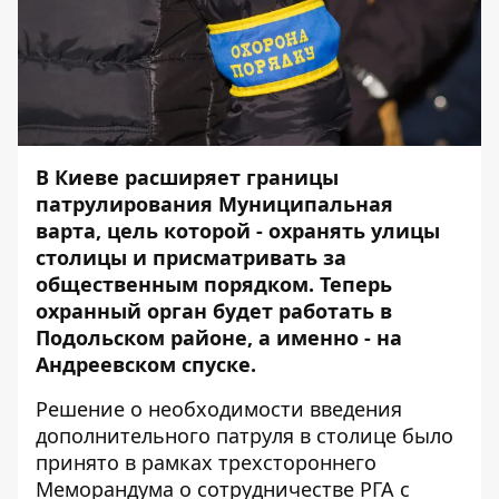
В Киеве расширяет границы
патрулирования Муниципальная
варта, цель которой - охранять улицы
столицы и присматривать за
общественным порядком. Теперь
охранный орган будет работать в
Подольском районе, а именно - на
Андреевском спуске.
Решение о необходимости введения
дополнительного патруля в столице было
принято в рамках трехстороннего
Меморандума о сотрудничестве РГА с