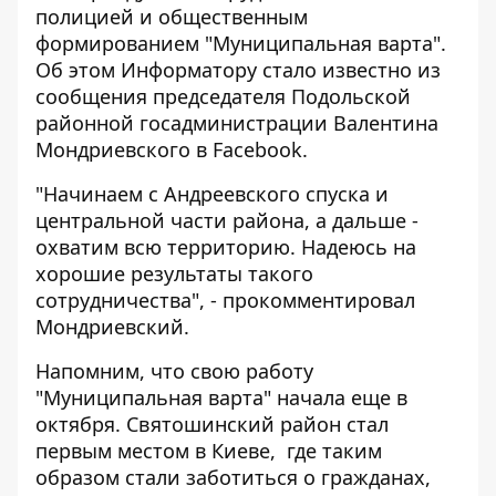
полицией и общественным
формированием "Муниципальная варта".
Об этом
Информатору
стало известно из
сообщения председателя Подольской
районной госадминистрации Валентина
Мондриевского в Facebook.
"Начинаем с Андреевского спуска и
центральной части района, а дальше -
охватим всю территорию. Надеюсь на
хорошие результаты такого
сотрудничества", - прокомментировал
Мондриевский.
Напомним, что
свою работу
"Муниципальная варта" начала еще в
октября.
Святошинский район стал
первым местом в Киеве,
где таким
образом стали заботиться о гражданах,