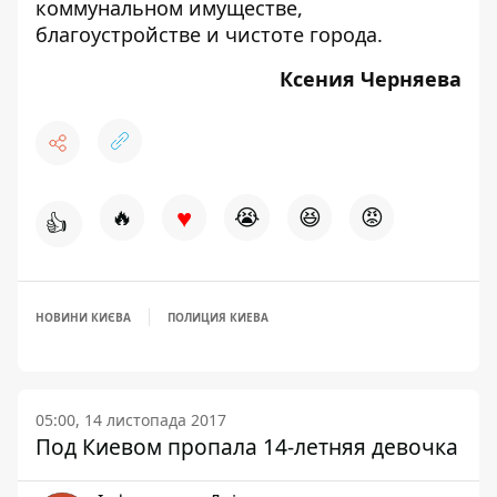
коммунальном имуществе,
благоустройстве и чистоте города.
Ксения Черняева
♥
🔥
😭
😆
😡
👍
НОВИНИ КИЄВА
ПОЛИЦИЯ КИЕВА
05:00, 14 листопада 2017
Под Киевом пропала 14-летняя девочка