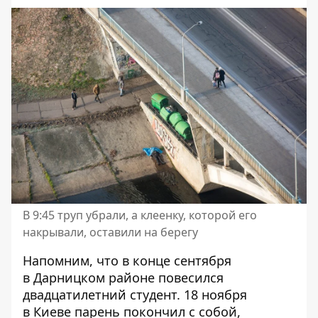
В 9:45 труп убрали, а клеенку, которой его
накрывали, оставили на берегу
Напомним, что в конце сентября
в Дарницком районе
повесился
двадцатилетний студент. 18 ноября
в Киеве
парень покончил с собой
,