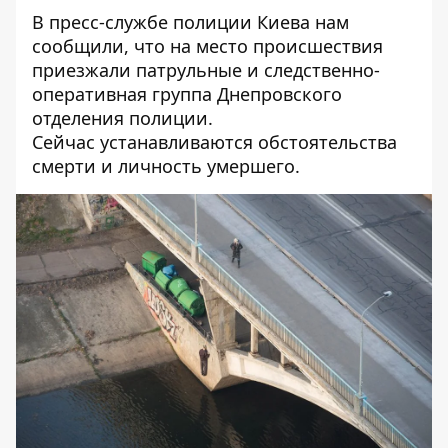
В пресс-службе полиции Киева нам
сообщили, что на место происшествия
приезжали патрульные и следственно-
оперативная группа Днепровского
отделения полиции.
Сейчас
устанавливаются обстоятельства
смерти и личность умершего.