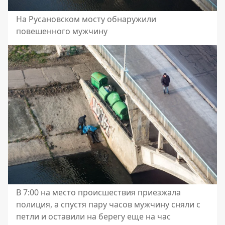
На Русановском мосту обнаружили
повешенного мужчину
В 7:00 на место происшествия приезжала
полиция, а спустя пару часов мужчину сняли с
петли и оставили на берегу еще на час