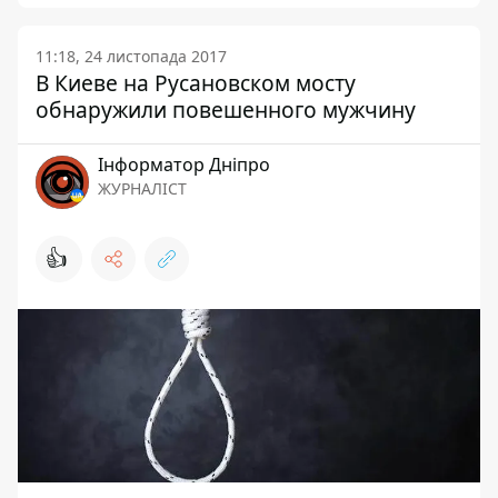
11:18, 24 листопада 2017
В Киеве на Русановском мосту
обнаружили повешенного мужчину
Інформатор Дніпро
ЖУРНАЛІСТ
👍