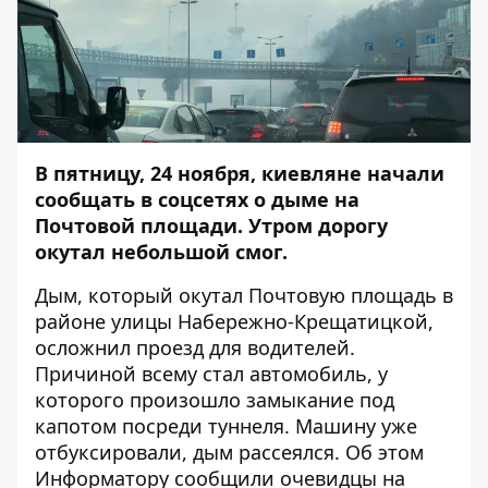
В пятницу, 24 ноября, киевляне начали
сообщать в соцсетях о дыме на
Почтовой площади. Утром дорогу
окутал небольшой смог.
Дым, который окутал Почтовую площадь в
районе улицы Набережно-Крещатицкой,
осложнил проезд для водителей.
Причиной всему стал автомобиль, у
которого произошло замыкание под
капотом посреди туннеля. Машину уже
отбуксировали, дым рассеялся. Об этом
Информатору
сообщили очевидцы на