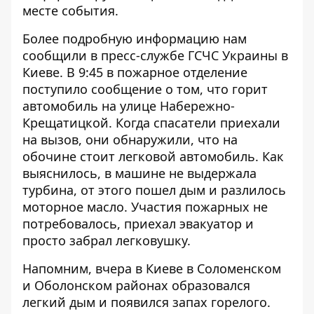
месте события.
Более подробную информацию нам
сообщили в пресс-службе ГСЧС Украины в
Киеве. В 9:45 в пожарное отделение
поступило сообщение о том, что горит
автомобиль на улице Набережно-
Крещатицкой. Когда спасатели приехали
на вызов, они обнаружили, что на
обочине стоит легковой автомобиль. Как
выяснилось, в машине не выдержала
турбина, от этого пошел дым и разлилось
моторное масло. Участия пожарных не
потребовалось, приехал эвакуатор и
просто забрал легковушку.
Напомним, вчера в Киеве в Соломенском
и Оболонском районах образовался
легкий дым и появился запах горелого
.