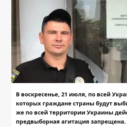
В воскресенье, 21 июля, по всей Укр
которых граждане страны будут выб
же по всей территории Украины дей
предвыборная агитация запрещена.