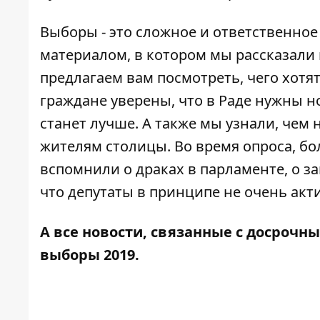
Выборы - это сложное и ответственное
материалом, в котором мы рассказали
предлагаем вам посмотреть,
чего хотя
граждане уверены, что в Раде нужны н
станет лучше. А также мы узнали,
чем 
жителям столицы
. Во время опроса, 
вспомнили о драках в парламенте, о з
что депутаты в принципе не очень акт
А все новости, связанные с досрочн
выборы 2019
.