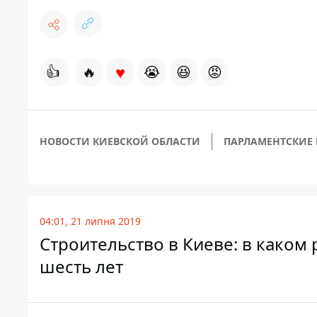
♥
👍
🔥
😭
😆
😡
НОВОСТИ КИЕВСКОЙ ОБЛАСТИ
ПАРЛАМЕНТСКИЕ 
04:01, 21 липня 2019
Строительство в Киеве: в каком
шесть лет