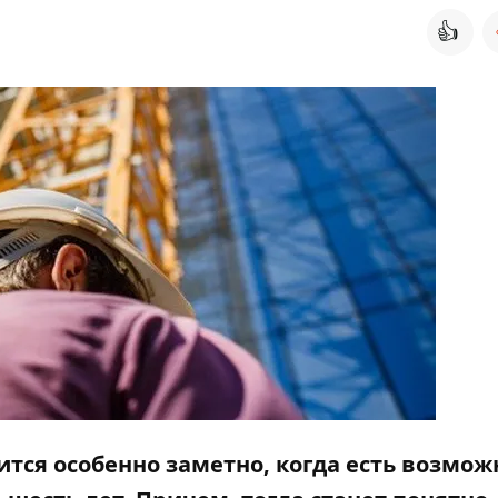
👍
вится особенно заметно, когда есть возмож