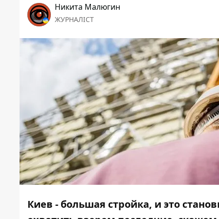
Никита Малюгин
ЖУРНАЛІСТ
Киев - большая стройка, и это стано