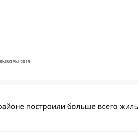
ВЫБОРЫ 2019
 районе построили больше всего жиль