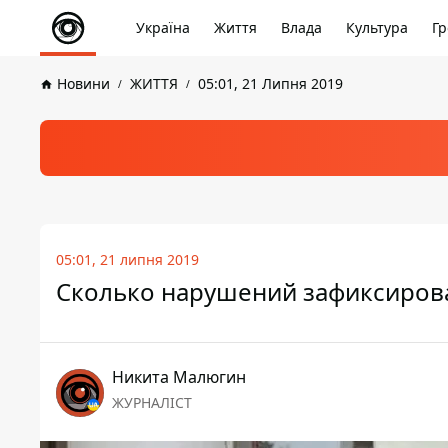
Україна
Життя
Влада
Культура
Гр
Новини
ЖИТТЯ
05:01, 21 Липня 2019
05:01, 21 липня 2019
Сколько нарушений зафиксиров
Никита Малюгин
ЖУРНАЛІСТ