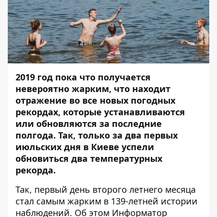
2019 год пока что получается
невероятно жарким, что находит
отражение во все новых погодных
рекордах, которые устанавливаются
или обновляются за последние
полгода. Так, только за два первых
июльских дня в Киеве успели
обновиться два температурных
рекорда.
Так, первый день второго летнего месяца
стал самым жарким в 139-летней истории
наблюдений. Об этом
Информатор