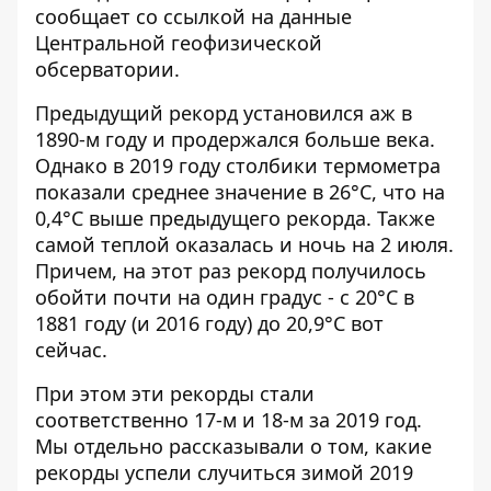
сообщает со ссылкой на данные
Центральной геофизической
обсерватории.
Предыдущий рекорд установился аж в
1890-м году и продержался больше века.
Однако в 2019 году столбики термометра
показали среднее значение в 26°С, что на
0,4°С выше предыдущего рекорда. Также
самой теплой оказалась и ночь на 2 июля.
Причем, на этот раз рекорд получилось
обойти почти на один градус - с 20°С в
1881 году (и 2016 году) до 20,9°С вот
сейчас.
При этом эти рекорды стали
соответственно 17-м и 18-м за 2019 год.
Мы отдельно рассказывали о том, какие
рекорды успели случиться зимой
2019