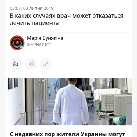
03:07, 03 липня 2019
В каких случаях врач может отказаться
лечить пациента
Марія Бунякіна
ЖУРНАЛІСТ
👍
С недавних пор жители Украины могут