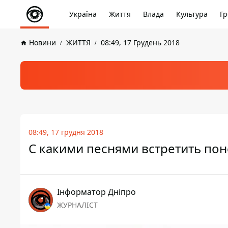
Україна
Життя
Влада
Культура
Гр
Новини
ЖИТТЯ
08:49, 17 Грудень 2018
08:49, 17 грудня 2018
С какими песнями встретить пон
Інформатор Дніпро
ЖУРНАЛІСТ