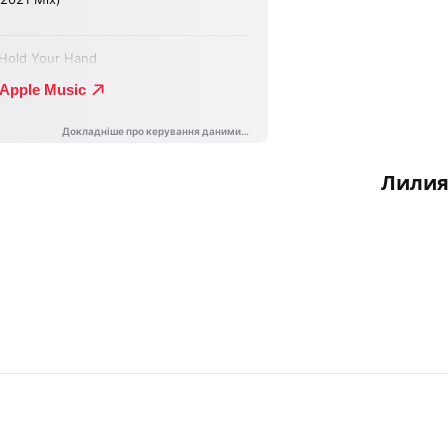
Лилия