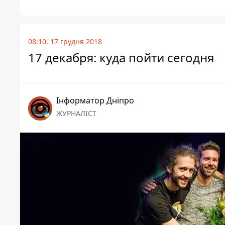
08:10, 17 грудня 2018
17 декабря: куда пойти сегодня
Інформатор Дніпро
ЖУРНАЛІСТ