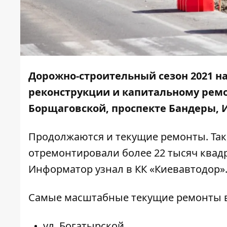
Дорожно-строительный сезон 2021 н
реконструкции и капитальному рем
Борщаговской, проспекте Бандеры, 
Продолжаются и текущие ремонты. Так
отремонтировали более 22 тысяч квад
Информатор
узнал в КК «Киевавтодор»
Самые масштабные текущие ремонты 
ул. Богатырской,