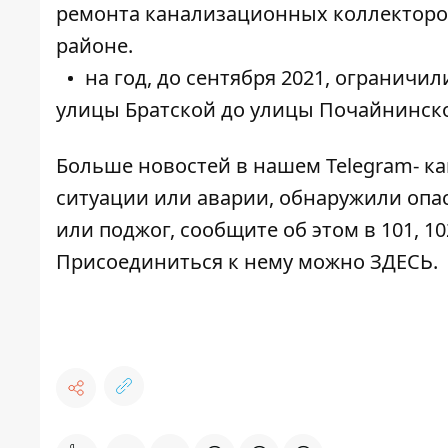
ремонта
канализационных коллекторов
районе.
на год, до сентября 2021, ограничи
улицы Братской до улицы
Почайнинской
Больше новостей в нашем
Telegram- к
ситуации или аварии, обнаружили опа
или поджог, сообщите об этом в 101, 10
Присоединиться к нему можно
ЗДЕСЬ
.