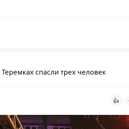
 Теремках спасли трех человек
👍