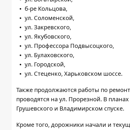
б-ре ​​Кольцова,
ул. Соломенской,
ул. Закревского,
ул. Якубовского,
ул. Профессора Подвысоцкого,
ул. Булаховского,
ул. Городской,
ул. Стеценко, Харьковском шоссе.
Также продолжаются работы по ремонт
проводятся на ул. Прорезной
. В плана
Грушевского
и Владимирском спуске.
Кроме того, дорожники начали и текущ