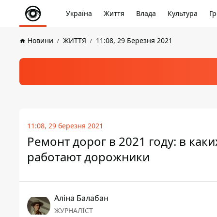
Україна
Життя
Влада
Культура
Гр
Новини
ЖИТТЯ
11:08, 29 Березня 2021
11:08, 29 березня 2021
Ремонт дорог в 2021 году: в каки
работают дорожники
Аліна Балабан
ЖУРНАЛІСТ