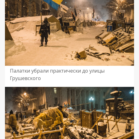
Палатки убрали практически до улицы
Грушевского