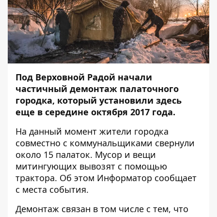
Под Верховной Радой начали
частичный демонтаж палаточного
городка, который установили здесь
еще в середине октября 2017 года.
На данный момент жители городка
совместно с коммунальщиками свернули
около 15 палаток. Мусор и вещи
митингующих вывозят с помощью
трактора. Об этом
Информатор
сообщает
с места события.
Демонтаж связан в том числе с тем, что