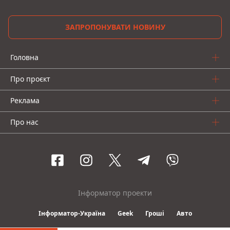
ЗАПРОПОНУВАТИ НОВИНУ
Головна
Про проєкт
Реклама
Про нас
Інформатор проекти
Інформатор-Україна
Geek
Гроші
Авто