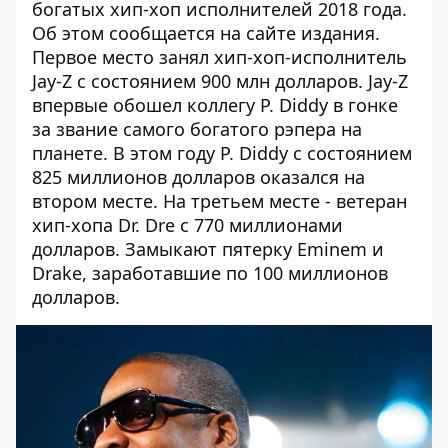
богатых хип-хоп исполнителей 2018 года.
Об этом сообщается на
сайте
издания.
Первое место занял хип-хоп-исполнитель
Jay-Z с состоянием 900 млн долларов. Jay-Z
впервые обошел коллегу P. Diddy в гонке
за звание самого богатого рэпера на
планете. В этом году P. Diddy с состоянием
825 миллионов долларов оказался на
втором месте. На третьем месте - ветеран
хип-хопа Dr. Dre с 770 миллионами
долларов. Замыкают пятерку Eminem и
Drake, заработавшие по 100 миллионов
долларов.