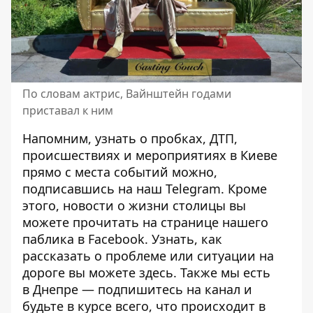
По словам актрис, Вайнштейн годами
приставал к ним
Напомним, узнать о пробках, ДТП,
происшествиях и мероприятиях в Киеве
прямо с места событий можно,
подписавшись на наш
Telegram
. Кроме
этого, новости о жизни столицы вы
можете прочитать на странице
нашего
паблика
в Facebook. Узнать, как
рассказать о проблеме или ситуации на
дороге вы можете
здесь
. Также мы есть
в
Днепре
— подпишитесь на канал и
будьте в курсе всего, что происходит в