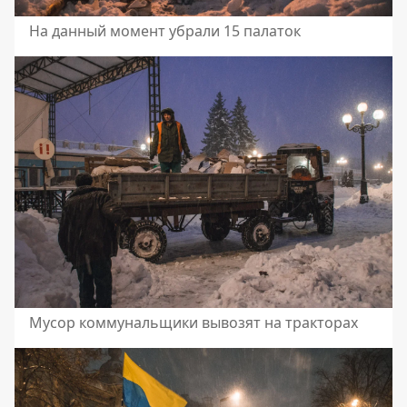
На данный момент убрали 15 палаток
Мусор коммунальщики вывозят на тракторах