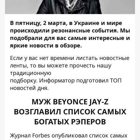
В пятницу, 2 марта, в Украине и мире
происходили резонансные события. Мы
подобрали для вас самые интересные и
яркие новости в обзоре.
Если у вас нет времени листать новостные
ленты, то вы можете прочесть нашу
традиционную
подборку.
Информатор
подготовил ТОП
новостей дня.
МУЖ BEYONCE JAY-Z
ВОЗГЛАВИЛ СПИСОК САМЫХ
БОГАТЫХ РЭПЕРОВ
Журнал Forbes опубликовал список самых