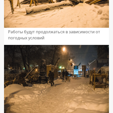
Работы будут продолжаться в зависимости от
погодных условий