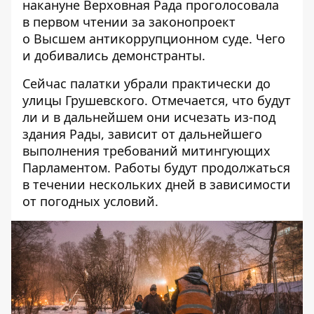
накануне Верховная Рада проголосовала
в первом чтении за законопроект
о Высшем антикоррупционном суде. Чего
и добивались демонстранты.
Сейчас палатки убрали практически до
улицы Грушевского. Отмечается, что будут
ли и в дальнейшем они исчезать из-под
здания Рады, зависит от дальнейшего
выполнения требований митингующих
Парламентом. Работы будут продолжаться
в течении нескольких дней в зависимости
от погодных условий.