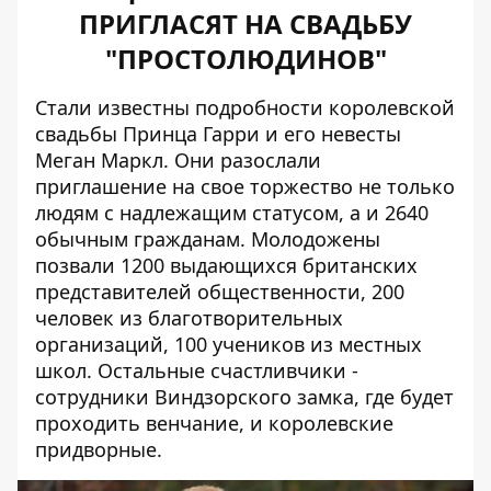
ПРИГЛАСЯТ НА СВАДЬБУ
"ПРОСТОЛЮДИНОВ"
Стали известны подробности королевской
свадьбы Принца Гарри и его невесты
Меган Маркл. Они разослали
приглашение на свое торжество не только
людям с надлежащим статусом, а и 2640
обычным гражданам. Молодожены
позвали 1200 выдающихся британских
представителей общественности, 200
человек из благотворительных
организаций, 100 учеников из местных
школ. Остальные счастливчики -
сотрудники Виндзорского замка, где будет
проходить венчание, и королевские
придворные.