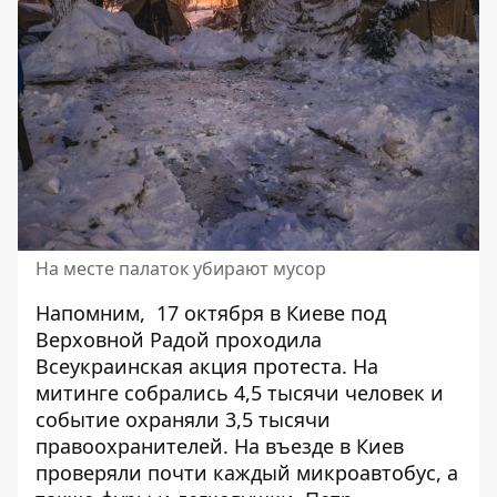
На месте палаток убирают мусор
Напомним,
17 октября в Киеве под
Верховной Радой проходила
Всеукраинская акция протеста
. На
митинге собрались 4,5 тысячи человек и
событие охраняли 3,5 тысячи
правоохранителей.
На въезде в Киев
проверяли почти каждый микроавтобус, а