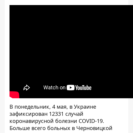
В понедельник, 4 мая, в Украине
зафиксирован 12331 случай
коронавирусной болезни COVID-19
.
Больше всего больных в Черновицкой