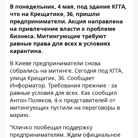
В понедельник, 4 мая, под здание КГГА,
что на Крещатике, 36, пришли
предприниматели. Акция направлена
на привлечение власти к проблеме
бизнеса. Митингующие требуют
равные права для всех в условиях
карантина.
В Киеве предприниматели снова
собрались на митинге. Сегодня под КГГА,
улица Крещатик, 36. Сообщает
Информатор
. Требования прежние - за
равные условия для всех. Как сообщил
Антон Поляков, 4-х представителей от
митингующих пустили на переговоры в
мэрию.
"Кличко пообещал поддержку
предпринимателям. Ждем официальное