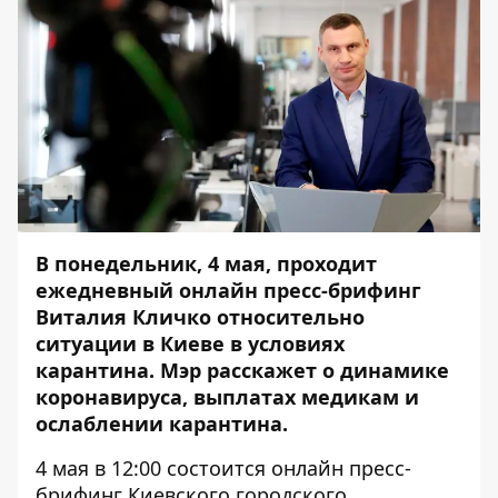
В понедельник, 4 мая, проходит
ежедневный онлайн пресс-брифинг
Виталия Кличко относительно
ситуации в Киеве в условиях
карантина. Мэр расскажет о динамике
коронавируса, выплатах медикам и
ослаблении карантина.
4 мая в 12:00 состоится онлайн пресс-
брифинг Киевского городского