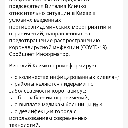
председателя Виталия Кличко
относительно ситуации в Киеве в
условиях введенных
противоэпидемических мероприятий и
ограничений, направленных на
предотвращение распространению
коронавирусной инфекции (COVID-19).
Сообщает
Информатор
.
Виталий Кличко проинформирует:
о количестве инфицированных киевлян;
районы являются лидерами по
заболеваемости коронавирус;
об ослаблении ограничений;
о выплате медикам больницы № 8;
о дезинфекции города с
использованием современных
технологий.