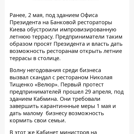
Ранее, 2 мая, под зданием Офиса
Президента на Банковой
рестораторы
Киева обустроили импровизированную
летнюю террасу
. Предприниматели таким
образом просят Президента и власть дать
возможность ресторанам открыть летние
террасы в столице.
Волну негодования среди бизнеса
вызвал скандал с
рестораном Николая
Тищенко «Велюр»
. Первый протест
предпринимателей прошел 29 апреля, под
зданием Кабмина. Они требовали
завершить карантиннные меры 1 мая и
дать малому бизнесу возможность
кормить свои семьи
.
В этот же Кабинет министров на