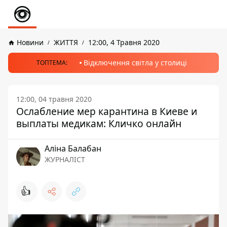
Новини
ЖИТТЯ
12:00, 4 Травня 2020
Відключення світла у столиці
ТОПТЕМА:
12:00, 04 травня 2020
Ослабление мер карантина в Киеве и
выплаты медикам: Кличко онлайн
Аліна Балабан
ЖУРНАЛІСТ
👍