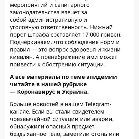
мероприятий и санитарного
законодательства влечет за
собой
административную и
уголовную
ответственность. Нижний
порог штрафа составляет 17 000 гривен.
Подчеркиваем, что соблюдение норм и
правил — это вопрос здоровья и жизни
киевлян. А пренебрежение ими может
привести к обострению ситуации.
А все материалы по теме эпидемии
читайте в нашей рубрике
—
Коронавирус и Украина
.
Больше новостей в нашем
Telegram-
канале
. Если вы стали свидетелем
чрезвычайной ситуации или аварии,
обнаружили опасный предмет,
бездыханное тело, заметили огонь или