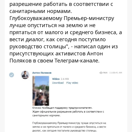
разрешение работать в соответствии с
санитарными нормами.
Глубокоуважаемому Премьер-министру
лучше опуститься на землю и не
прятаться от малого и среднего бизнеса, а
вести диалог, как сегодня поступило
руководство столицы", - написал один из
присутствующих активистов Антон
Поляков в своем Телеграм-канале.