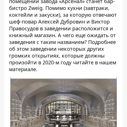
помещении завода «Арсенал» станет бар-
бистро Zweig. Помимо кухни (завтраки,
коктейли и закуски), за которую отвечают
шеф-повар Алексей Дубровин и Виктор
Правосудов в заведении расположится и
книжный магазин. А чего еще ожидать от
заведения с таким названием? Подробнее
об этом заведении некоторых других
громких открытиях, которые должны
произойти в 2020-м году читайте в
нашем
материале
.