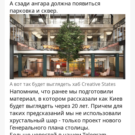
А сзади ангара должна появиться
парковка и сквер.
А вот так будет выглядеть хаб Creative States
Напомним, что ранее мы подготовили
материал, в котором
рассказали как Киев
будет выглядеть через 20 лет
. Причем для
таких предсказаний мы не использовали
хрустальный шар - только проект нового
Генерального плана столицы.
Больше новостей в нашем
Telegram-