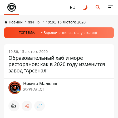
RU
Новини
ЖИТТЯ
19:36, 15 Лютого 2020
Відключення світла у столиці
ТОПТЕМА:
19:36, 15 лютого 2020
Образовательный хаб и море
ресторанов: как в 2020 году изменится
завод "Арсенал"
Никита Малюгин
ЖУРНАЛІСТ
👍