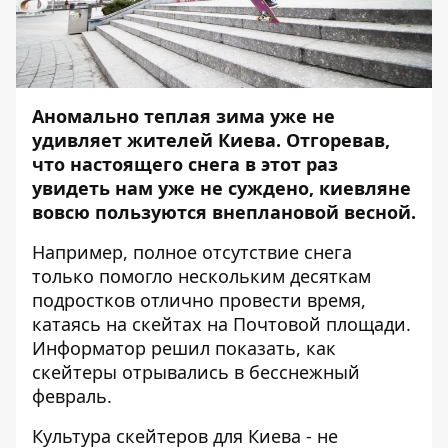
Аномально теплая зима уже не
удивляет жителей Киева. Отгоревав,
что настоящего снега в этот раз
увидеть нам уже не суждено, киевляне
вовсю пользуются внеплановой весной.
Например, полное отсутствие снега
только помогло нескольким десяткам
подростков отлично провести время,
катаясь на скейтах на Почтовой площади.
Информатор
решил показать, как
скейтеры отрывались в бесснежный
февраль.
Культура скейтеров для Киева - не