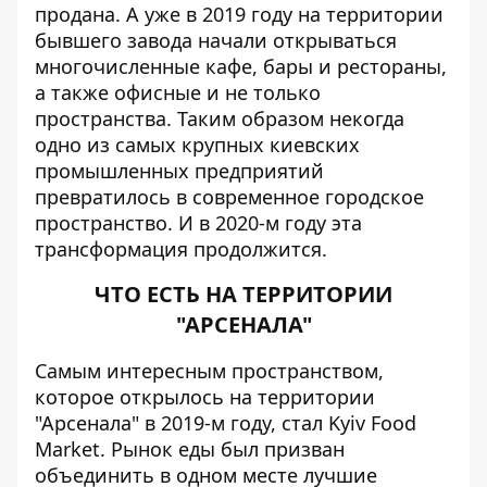
продана. А уже в 2019 году на территории
бывшего завода начали открываться
многочисленные кафе, бары и рестораны,
а также офисные и не только
пространства. Таким образом некогда
одно из самых крупных киевских
промышленных предприятий
превратилось в современное городское
пространство. И в 2020-м году эта
трансформация продолжится.
ЧТО ЕСТЬ НА ТЕРРИТОРИИ
"АРСЕНАЛА"
Самым интересным пространством,
которое открылось на территории
"Арсенала" в 2019-м году, стал Kyiv Food
Market. Рынок еды был призван
объединить в одном месте лучшие