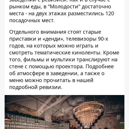
рынком еды, в "Молодости" достаточно
места - на двух этажах разместились 120
посадочных мест.
Отдельного внимания стоят старые
приставки и «денди», телевизоры 90-х
годов, на которых можно играть и
смотреть тематические киноленты. Кроме
того, фильмы и мультики транслируют на
стене с помощью проектора. Подробнее
об атмосфере в заведении, а также о
меню можно прочитать
в нашей
подробной ревизии
.