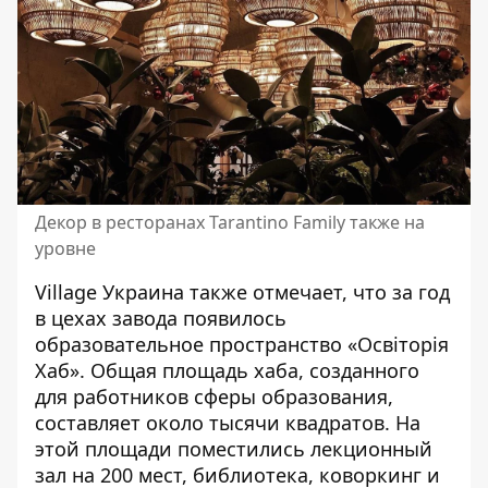
Декор в ресторанах Tarantino Family также на
уровне
Village Украина также отмечает, что за год
в цехах завода появилось
образовательное пространство «Освіторія
Хаб». Общая площадь хаба, созданного
для работников сферы образования,
составляет около тысячи квадратов. На
этой площади поместились лекционный
зал на 200 мест, библиотека, коворкинг и