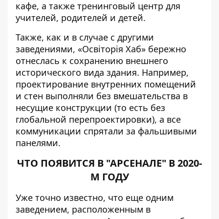
кафе, а также тренинговый центр для
учителей, родителей и детей.
Также, как и в случае с другими
заведениями, «Освіторія Хаб» бережно
отнеслась к сохранению внешнего
исторического вида здания. Например,
проектирование внутренних помещений
и стен выполняли без вмешательства в
несущие конструкции (то есть без
глобальной перепроектировки), а все
коммуникации спрятали за фальшивыми
панелями.
ЧТО ПОЯВИТСЯ В "АРСЕНАЛЕ" В 2020-
М ГОДУ
Уже точно известно, что еще одним
заведением, расположенным в