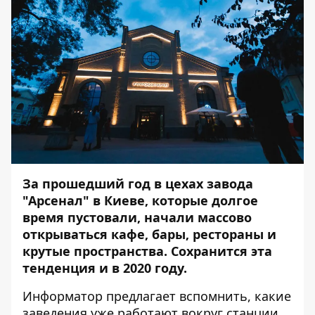
За прошедший год в цехах завода
"Арсенал" в Киеве, которые долгое
время пустовали, начали массово
открываться кафе, бары, рестораны и
крутые пространства. Сохранится эта
тенденция и в 2020 году.
Информатор
предлагает вспомнить, какие
заведения уже работают вокруг станции