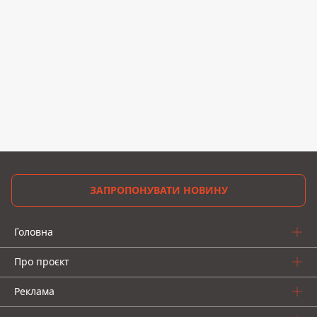
ЗАПРОПОНУВАТИ НОВИНУ
Головна
Про проєкт
Реклама