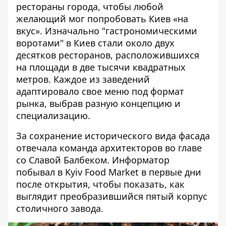
рестораны города, чтобы любой
желающий мог попробовать Киев «на
вкус». Изначально "гастрономическими
воротами" в Киев стали около двух
десятков ресторанов, расположившихся
на площади в две тысячи квадратных
метров. Каждое из заведений
адаптировало свое меню под формат
рынка, выбрав разную концепцию и
специализацию.
За сохранение исторического вида фасада
отвечала команда архитекторов во главе
со Славой Балбеком. Информатор
побывал в Kyiv Food Market
в первые дни
после открытия, чтобы показать, как
выглядит преобразившийся пятый корпус
столичного завода.