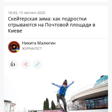
18:43, 15 лютого 2020
Скейтерская зима: как подростки
отрываются на Почтовой площади в
Киеве
Никита Малюгин
ЖУРНАЛІСТ
👍