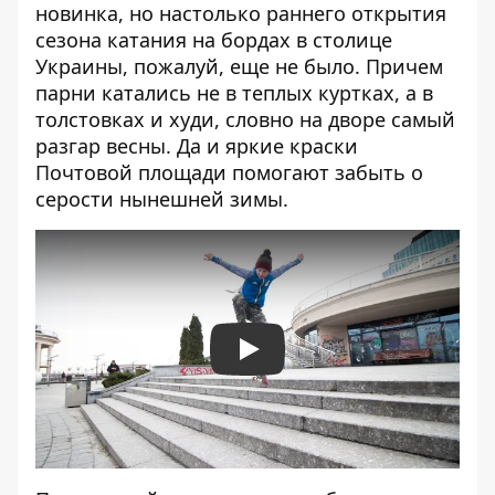
новинка, но настолько раннего открытия
сезона катания на бордах в столице
Украины, пожалуй, еще не было. Причем
парни катались не в теплых куртках, а в
толстовках и худи, словно на дворе самый
разгар весны. Да и яркие краски
Почтовой площади помогают забыть о
серости нынешней зимы.
Play