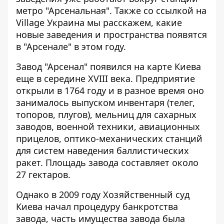
метро "Арсенальная". Также со ссылкой на
Village Украина
мы расскажем, какие
новые заведения и пространства появятся
в "Арсенале" в этом году.
Завод "Арсенал" появился на карте Киева
еще в середине XVIII века. Предприятие
открыли в 1764 году и в разное время оно
занималось выпуском инвентаря (телег,
топоров, плугов), мельниц для сахарных
заводов, военной техники, авиационных
прицелов, оптико-механических станций
для систем наведения баллистических
ракет. Площадь завода составляет около
27 гектаров.
Однако в 2009 году Хозяйственный суд
Киева начал процедуру банкротства
завода, часть имущества завода была