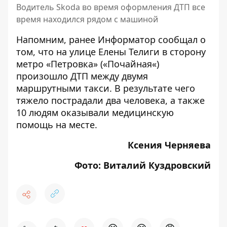
Водитель Skoda во время оформления ДТП все
время находился рядом с машиной
Напомним, ранее Информатор сообщал о
том, что на улице Елены Телиги в сторону
метро «Петровка» («
Почайная
«)
произошло ДТП между двумя
маршрутными такси.
В результате чего
тяжело пострадали два человека, а также
10 людям оказывали медицинскую
помощь на месте.
Ксения Черняева
Фото: Виталий Куздровский