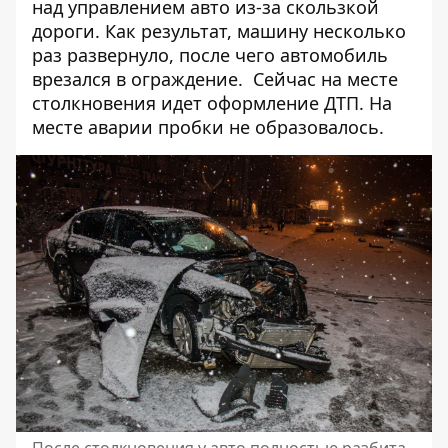
над управлением авто из-за скользкой
дороги. Как результат, машину несколько
раз развернуло, после чего автомобиль
врезался в ограждение. Сейчас на месте
столкновения идет оформление ДТП. На
месте аварии пробки не образовалось.