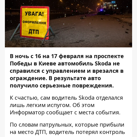
В ночь с 16 на 17 февраля на проспекте
Победы в Киеве автомобиль Skoda не
справился с управлением и врезался в
ограждение. В результате авто
получило серьезные повреждения.
К счастью, сам водитель Skoda отделался
лишь легким испугом. Об этом
Информатор
сообщает с места события.
По словам патрульных, которые прибыли
на место ДТП, водитель потерял контроль