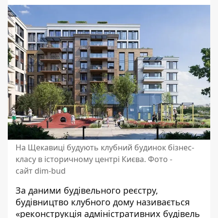
На Щекавиці будують клубний будинок бізнес-
класу в історичному центрі Києва. Фото -
сайт dim-bud
За даними будівельного реєстру,
будівництво клубного дому називається
«реконструкція адміністративних будівель