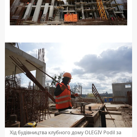
Хід будівництва клубного дому OLEGIV Podil за