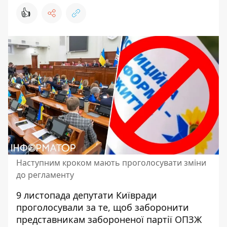
👍
Наступним кроком мають проголосувати зміни
до регламенту
9 листопада
депутати Київради
проголосували
за те, щоб заборонити
представникам забороненої партії ОПЗЖ