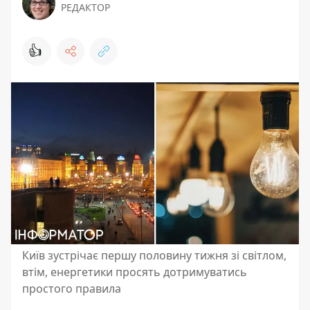
РЕДАКТОР
👍
Київ зустрічає першу половину тижня зі світлом,
втім, енергетики просять дотримуватись
простого правила