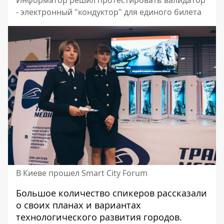
Информатор решил протестировать валидатор
- электронный "кондуктор" для единого билета
В Киеве прошел Smart City Forum
Большое количество спикеров рассказали
о своих планах и вариантах
технологического развития городов.