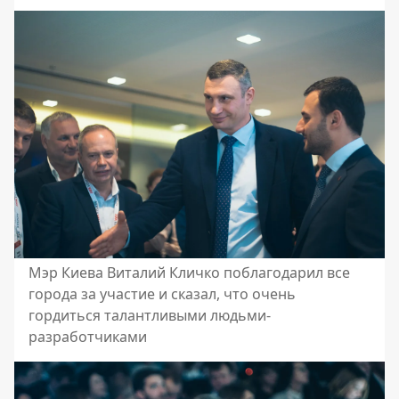
Мэр Киева Виталий Кличко поблагодарил все
города за участие и сказал, что очень
гордиться талантливыми людьми-
разработчиками