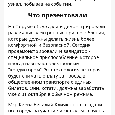
узнал, побывав на событии.
Что презентовали
На форуме обсуждали и демонстрировали
различные электронные приспособления,
которые должны делать жизнь более
комфортной и безопасной. Сегодня
продемонстрировали и валидатор -
специальное приспособление, которое
иногда называют электронным
"кондуктором". Это технология, которая
будет снимать оплату за проезд в
общественном транспорте с
единых
билетов
. Они, кстати, должны
заработать
уже с 31 октября
в обычном режиме.
Мэр Киева Виталий Кличко поблагодарил
все города за участие и сказал, что очень