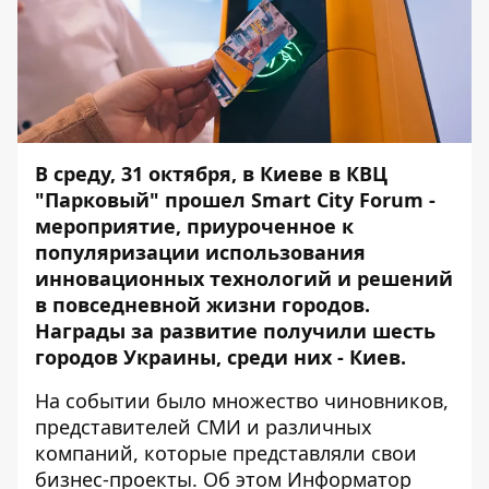
В среду, 31 октября, в Киеве в КВЦ
"Парковый" прошел Smart City Forum -
мероприятие, приуроченное к
популяризации использования
инновационных технологий и решений
в
повседневной жизни городов.
Награды за развитие получили шесть
городов Украины, среди них - Киев.
На событии было множество чиновников,
представителей СМИ и различных
компаний, которые представляли свои
бизнес-проекты. Об этом
Информатор