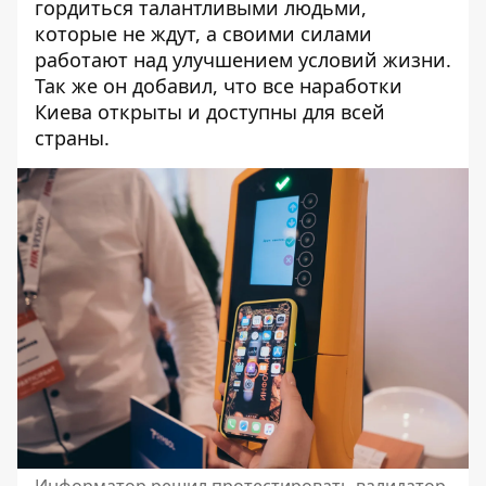
гордиться талантливыми людьми,
которые не ждут, а своими силами
работают над улучшением условий жизни.
Так же он добавил, что все наработки
Киева открыты и доступны для всей
страны.