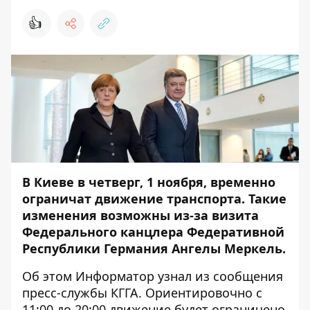
👍
В Киеве в четверг, 1 ноября, временно
ограничат движение транспорта. Такие
изменения возможны из-за визита
Федерального канцлера Федеративной
Республики Германия Ангелы Меркель.
Об этом
Информатор
узнал из сообщения
пресс-службы КГГА. Ориентировочно с
11:00 до 20:00 движение будет ограничено