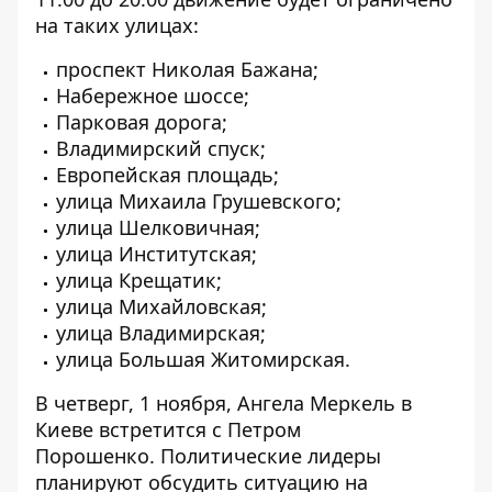
на таких улицах:
проспект Николая Бажана;
Набережное шоссе;
Парковая дорога;
Владимирский спуск;
Европейская площадь;
улица Михаила Грушевского;
улица Шелковичная;
улица Институтская;
улица Крещатик;
улица Михайловская;
улица Владимирская;
улица Большая Житомирская.
В четверг, 1 ноября, Ангела Меркель в
Киеве встретится с Петром
Порошенко. Политические лидеры
планируют обсудить ситуацию на