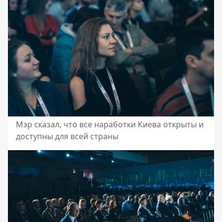
Мэр сказал, что все наработки Киева открыты и
доступны для всей страны