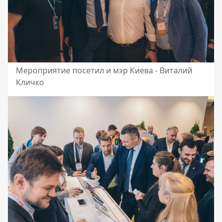
Мероприятие посетил и мэр Киева - Виталий
Кличко