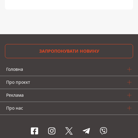
ЗАПРОПОНУВАТИ НОВИНУ
Головна
Про проєкт
Реклама
Про нас