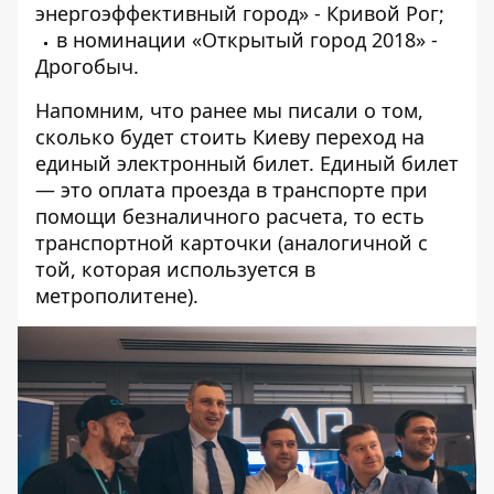
энергоэффективный город» - Кривой Рог;
в номинации «Открытый город 2018» -
Дрогобыч.
Напомним, что ранее мы писали о том,
сколько будет стоить Киеву переход на
единый электронный билет
. Единый билет
— это оплата проезда в транспорте при
помощи безналичного расчета, то есть
транспортной карточки (аналогичной с
той, которая используется в
метрополитене).