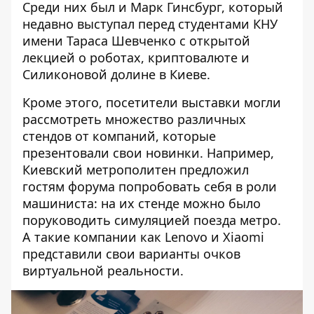
Среди них был и Марк Гинсбург, который
недавно выступал перед студентами КНУ
имени Тараса Шевченко с открытой
лекцией
о роботах, криптовалюте и
Силиконовой долине в Киеве
.
Кроме этого, посетители выставки могли
рассмотреть множество различных
стендов от компаний, которые
презентовали свои новинки. Например,
Киевский метрополитен предложил
гостям форума попробовать себя в роли
машиниста: на их стенде можно было
поруководить симуляцией поезда метро.
А такие компании как Lenovo и Xiaomi
представили свои варианты очков
виртуальной реальности.