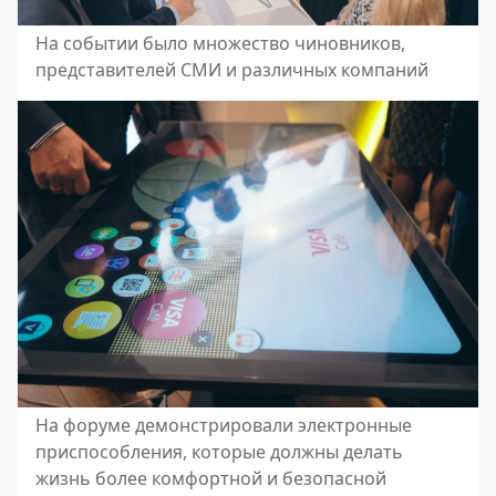
На событии было множество чиновников,
представителей СМИ и различных компаний
На форуме демонстрировали электронные
приспособления, которые должны делать
жизнь более комфортной и безопасной