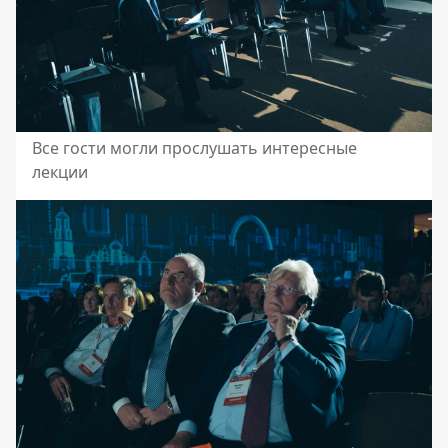
Все гости могли прослушать интересные
лекции