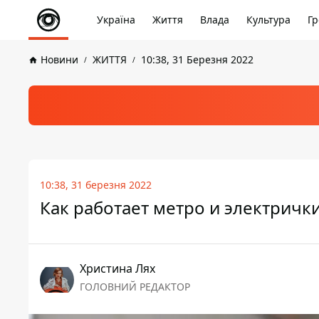
Україна
Життя
Влада
Культура
Гр
Новини
ЖИТТЯ
10:38, 31 Березня 2022
10:38, 31 березня 2022
Как работает метро и электрички
Христина Лях
ГОЛОВНИЙ РЕДАКТОР