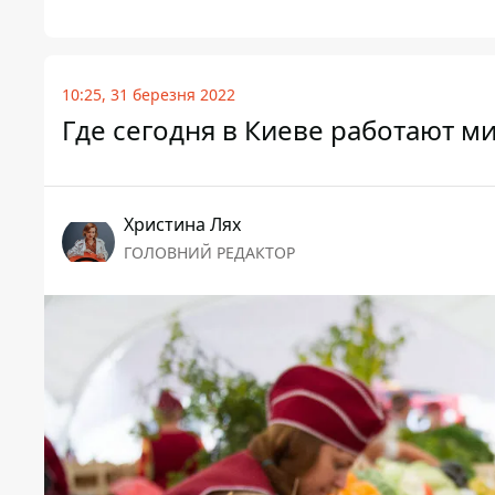
10:25, 31 березня 2022
Где сегодня в Киеве работают м
Христина Лях
ГОЛОВНИЙ РЕДАКТОР