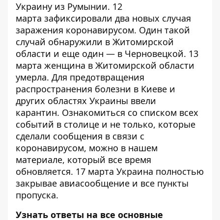
Украину из Румынии
. 12
марта зафиксировали
два новых случая
заражения коронавирусом
. Один такой
случай обнаружили в Житомирской
области и еще один — в Черновецкой. 13
марта
женщина в Житомирской области
умерла
. Для предотвращения
распространения болезни в Киеве и
других областях Украины
ввели
карантин
. Ознакомиться со списком всех
событий в столице и не только, которые
сделали сообщения в связи с
коронавирусом, можно в
нашем
материале, который все время
обновляется
. 17 марта
Украина полностью
закрывае авиасообщение
и все пункты
пропуска.
Узнать ответы на все основные