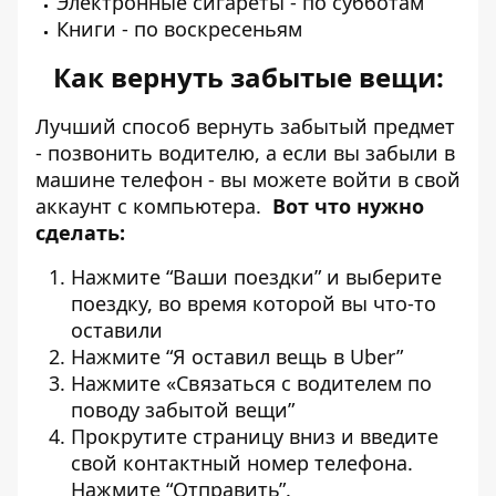
Электронные сигареты - по субботам
Книги - по воскресеньям
Как вернуть забытые вещи:
Лучший способ вернуть забытый предмет
- позвонить водителю, а если вы забыли в
машине телефон - вы можете войти в свой
аккаунт с компьютера.
Вот что нужно
сделать:
Нажмите “Ваши поездки” и выберите
поездку, во время которой вы что-то
оставили
Нажмите “Я оставил вещь в Uber”
Нажмите «Связаться с водителем по
поводу забытой вещи”
Прокрутите страницу вниз и введите
свой контактный номер телефона.
Нажмите “Отправить”.