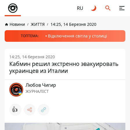
RU
Новини
ЖИТТЯ
14:25, 14 Березня 2020
Відключення світла у столиці
ТОПТЕМА:
14:25, 14 березня 2020
Кабмин решил экстренно эвакуировать
украинцев из Италии
Любов Чигир
ЖУРНАЛІСТ
👍