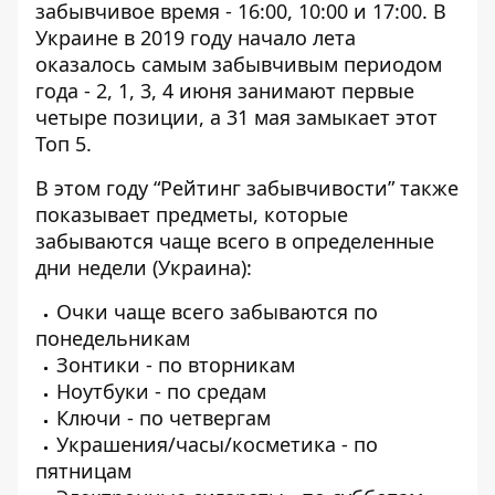
забывчивое время - 16:00, 10:00 и 17:00. В
Украине в 2019 году начало лета
оказалось самым забывчивым периодом
года - 2, 1, 3, 4 июня занимают первые
четыре позиции, а 31 мая замыкает этот
Топ 5.
В этом году “Рейтинг забывчивости” также
показывает предметы, которые
забываются чаще всего в определенные
дни недели (Украина):
Очки чаще всего забываются по
понедельникам
Зонтики - по вторникам
Ноутбуки - по средам
Ключи - по четвергам
Украшения/часы/косметика - по
пятницам