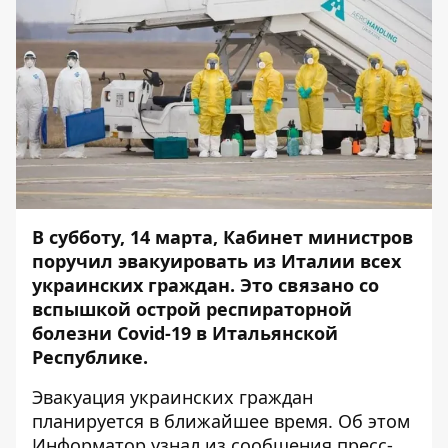
В субботу, 14 марта, Кабинет министров
поручил эвакуировать из Италии всех
украинских граждан. Это связано со
вспышкой острой респираторной
болезни Covid-19 в Итальянской
Республике.
Эвакуация украинских граждан
планируется в ближайшее время. Об этом
Информатор
узнал из сообщения пресс-