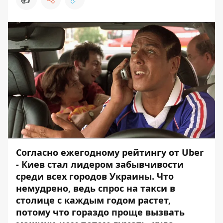
Согласно ежегодному рейтингу от
Uber
- Киев стал лидером забывчивости
среди всех городов Украины. Что
немудрено, ведь спрос на такси в
столице с каждым годом растет,
потому что гораздо проще вызвать