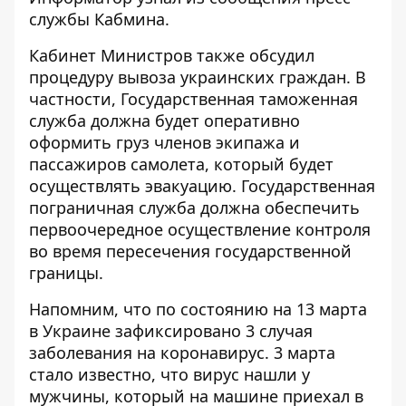
службы Кабмина.
Кабинет Министров также обсудил
процедуру вывоза украинских граждан. В
частности, Государственная таможенная
служба должна будет оперативно
оформить груз членов экипажа и
пассажиров самолета, который будет
осуществлять эвакуацию. Государственная
пограничная служба должна обеспечить
первоочередное осуществление контроля
во время пересечения государственной
границы.
Напомним, что по состоянию на 13 марта
в Украине зафиксировано 3 случая
заболевания на коронавирус. 3 марта
стало известно, что
вирус нашли у
мужчины, который на машине приехал в