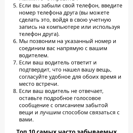
Если вы забыли свой телефон, введите
номер телефона друга (вы можете
сделать это, войдя в свою учетную
запись на компьютере или используя
телефон друга).
Мы позвоним на указанный номер и
соединим вас напрямую с вашим
водителем.
Если ваш водитель ответит и
подтвердит, что нашел вашу вещь,
согласуйте удобное для обоих время и
место встречи.
Если ваш водитель не отвечает,
оставьте подробное голосовое
сообщение с описанием забытой
вещи и лучшим способом связаться с
вами.
Топ 10 самых часто забываемых