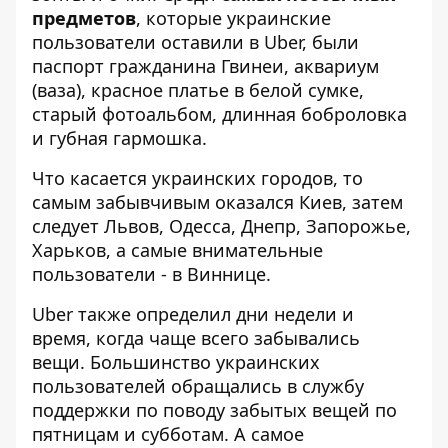
предметов
, которые украинские
пользователи оставили в Uber, были
паспорт гражданина Гвинеи, аквариум
(ваза), красное платье в белой сумке,
старый фотоальбом, длинная боброловка
и губная гармошка.
Что касается украинских городов, то
самым забывчивым оказался Киев, затем
следует Львов, Одесса, Днепр, Запорожье,
Харьков, а самые внимательные
пользователи - в Виннице.
Uber также определил дни недели и
время, когда чаще всего забывались
вещи. Большинство украинских
пользователей обращались в службу
поддержки по поводу забытых вещей по
пятницам и субботам. А самое