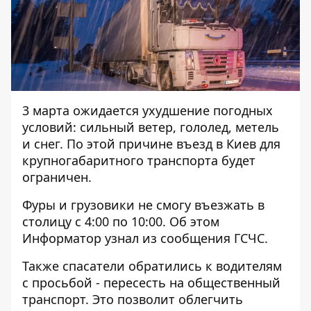
3 марта ожидается
ухудшение погодных
условий
: сильный ветер, гололед, метель
и снег. По этой причине въезд в Киев для
крупногабаритного транспорта будет
ограничен.
Фуры и грузовики не смогу въезжать в
столицу с 4:00 по 10:00. Об этом
Информатор
узнал из сообщения ГСЧС.
Также спасатели обратились к водителям
с просьбой - пересесть на общественный
транспорт. Это позволит облегчить