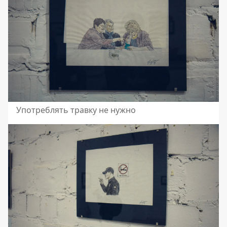
Употреблять травку не нужно