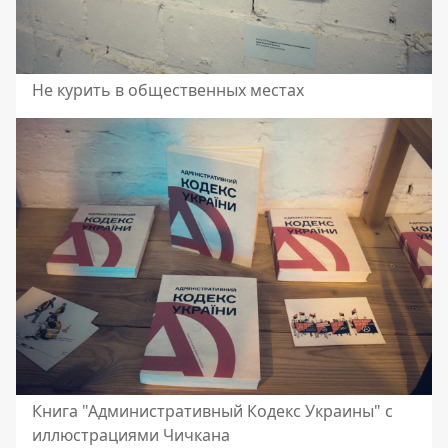
Не курить в общественных местах
Книга "Административный Кодекс Украины" с
иллюстрациями Чичкана