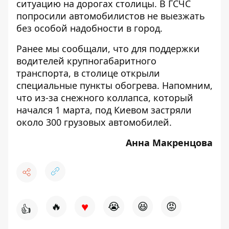
ситуацию на дорогах столицы. В ГСЧС
попросили автомобилистов не выезжать
без особой надобности в город.
Ранее мы сообщали, что для поддержки
водителей крупногабаритного
транспорта, в столице
открыли
специальные пункты обогрева
. Напомним,
что из-за снежного коллапса, который
начался 1 марта,
под Киевом застряли
около 300 грузовых автомобилей.
Анна Макренцова
♥
🔥
😭
😆
😡
👍