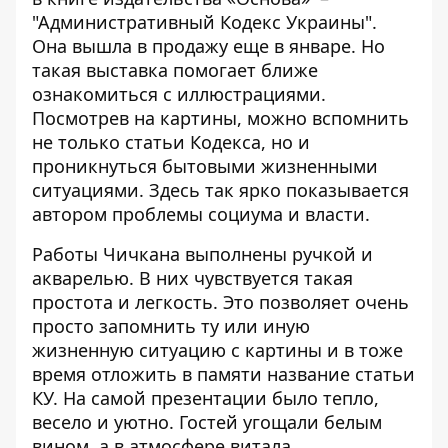
"Административный Кодекс Украины".
Она вышла в продажу еще в январе. Но
такая выставка помогает ближе
ознакомиться с иллюстрациями.
Посмотрев на картины, можно вспомнить
не только статьи Кодекса, но и
проникнуться бытовыми жизненными
ситуациями. Здесь так ярко показывается
автором проблемы социума и власти.
Работы Чичкана выполнены ручкой и
акварелью. В них чувствуется такая
простота и легкость. Это позволяет очень
просто запомнить ту или иную
жизненную ситуацию с картины и в тоже
время отложить в памяти название статьи
КУ. На самой презентации было тепло,
весело и уютно. Гостей угощали белым
вином, а в атмосфере витала