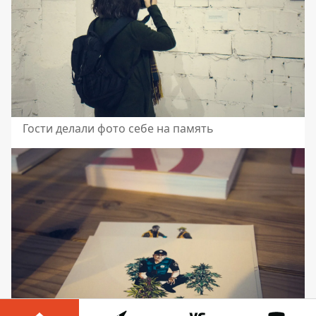
Гости делали фото себе на память