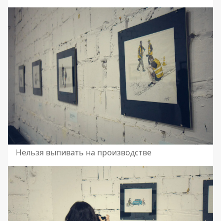
Нельзя выпивать на производстве