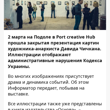
2 марта на Подоле в Port creative Hub
прошла закрытая презентация картин
художника-анархиста Давида Чичкана.
Иллюстрации отображают
административные нарушения Кодекса
Украины.
Во многих изображениях присутствует
драма и динамика событий. Об этом
Информатор
передает, побывав на
выставке.
Все иллюстрации также уже представлены
в книге издательства «Основа» –