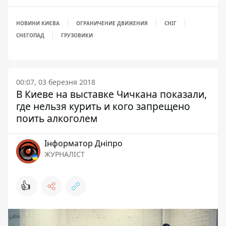
НОВИНИ КИЄВА
ОГРАНИЧЕНИЕ ДВИЖЕНИЯ
СНІГ
СНЕГОПАД
ГРУЗОВИКИ
00:07, 03 березня 2018
В Киеве на выставке Чичкана показали,
где нельзя курить и кого запрещено
поить алкоголем
Інформатор Дніпро
ЖУРНАЛІСТ
👍