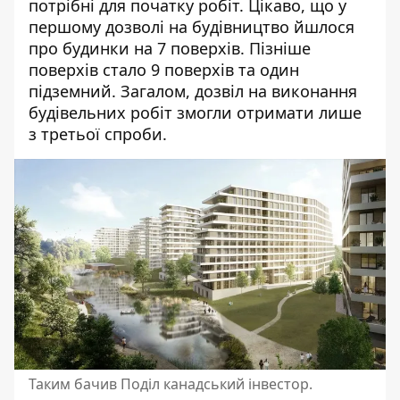
потрібні для початку робіт. Цікаво, що у
першому дозволі на будівництво йшлося
про будинки на 7 поверхів. Пізніше
поверхів стало 9 поверхів та один
підземний. Загалом, дозвіл на виконання
будівельних робіт змогли отримати лише
з третьої спроби.
Таким бачив Поділ канадський інвестор.