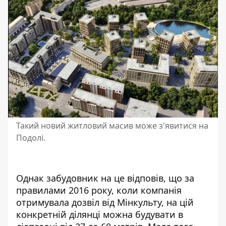
Такий новий житловий масив може з'явитися на
Подолі.
Однак забудовник на це відповів, що за
правилами 2016 року, коли компанія
отримувала дозвіл від Мінкульту, на цій
конкретній ділянці можна будувати в