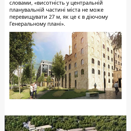
словами, «висотність у центральній
планувальній частині міста не може
перевищувати 27 м, як це є в діючому
Генеральному плані».