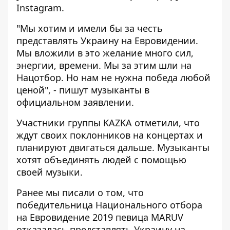
Instagram.
"Мы хотим и имели бы за честь
представлять Украину на Евровидении.
Мы вложили в это желание много сил,
энергии, времени. Мы за этим шли на
Нацотбор. Но нам не нужна победа любой
ценой", - пишут музыканты в
официальном заявлении.
Участники группы KAZKA отметили, что
ждут своих поклонников на концертах и
планируют двигаться дальше. Музыканты
хотят объединять людей с помощью
своей музыки.
Ранее мы писали о том, что
победительница Национального отбора
на Евровидение 2019
певица MARUV
отказалась представлять Украину
на