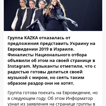
Группа KAZKA отказалась от
предложения представить Украину на
Евровидении 2019 в Израиле.
Финалисты Национального отбора
объявили об этом на своей странице в
Instagram. Музыканты отметили, что с
радостью готовы делиться своей
музыкой с миром, но сеять таким
образом раздор они не хотят.
Группа готова поехать на Евровидение, но
в следующем году. Об этом
Информатор
узнал из заявления на странице группы в