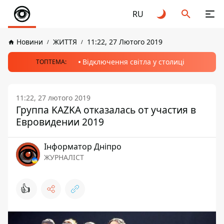
RU
Новини
ЖИТТЯ
11:22, 27 Лютого 2019
Відключення світла у столиці
ТОПТЕМА:
11:22, 27 лютого 2019
Группа KAZKA отказалась от участия в
Евровидении 2019
Інформатор Дніпро
ЖУРНАЛІСТ
👍