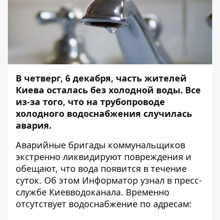
В четверг, 6 декабря, часть жителей
Киева осталась без холодной воды. Все
из-за того, что на трубопроводе
холодного водоснабжения случилась
авария.
Аварийные бригады коммунальщиков
экстренно ликвидируют повреждения и
обещают, что вода появится в течение
суток. Об этом
Информатор
узнал в пресс-
службе Киевводоканала. Временно
отсутствует водоснабжение по адресам: