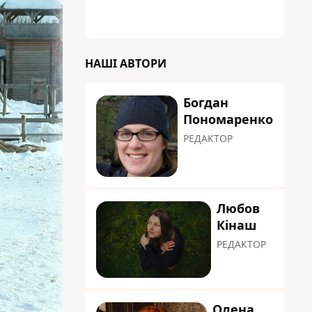
НАШІ АВТОРИ
Богдан
Пономаренко
РЕДАКТОР
Любов
Кінаш
РЕДАКТОР
Олена