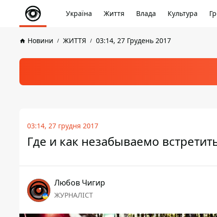
Україна
Життя
Влада
Культура
Гр
Новини
ЖИТТЯ
03:14, 27 Грудень 2017
03:14, 27 грудня 2017
Где и как незабываемо встретит
Любов Чигир
ЖУРНАЛІСТ