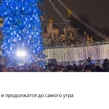
 и продолжатся до самого утра