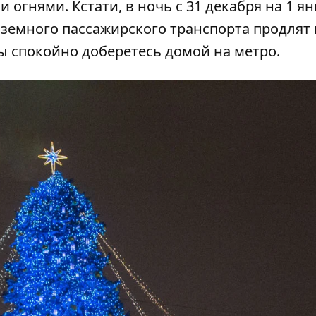
огнями. Кстати, в ночь с 31 декабря на 1 я
земного пассажирского транспорта продлят 
ы спокойно доберетесь домой на метро.