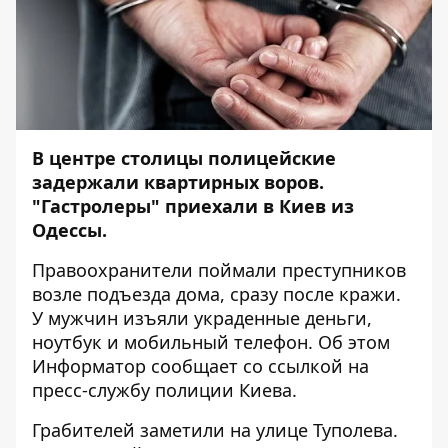
В центре столицы полицейские
задержали квартирных воров.
"Гастролеры" приехали в Киев из
Одессы.
Правоохранители поймали преступников
возле подъезда дома, сразу после кражи.
У мужчин изъяли украденные деньги,
ноутбук и мобильный телефон. Об этом
Информатор
сообщает со ссылкой на
пресс-службу полиции Киева.
Грабителей заметили на улице Туполева.