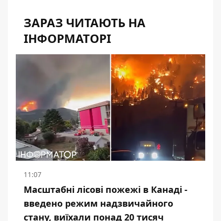
ЗАРАЗ ЧИТАЮТЬ НА
ІНФОРМАТОРІ
11:07
Масштабні лісові пожежі в Канаді -
введено режим надзвичайного
стану, виїхали понад 20 тисяч