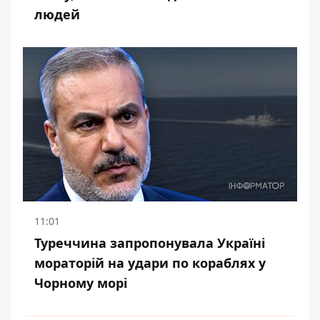
людей
11:01
Туреччина запропонувала Україні
мораторій на удари по кораблях у
Чорному морі