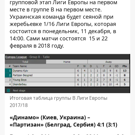
групповой этап Лиги Европы на первом
месте в группе B на первом месте.
Украинская команда будет сеяной при
жеребьевке 1/16 Лиги Европы, которая
состоится в понедельник, 11 декабря, в
14:00. Сами матчи состоятся 15 и 22
февраля в 2018 году.
Итоговая таблица группы B Лиги Европы
2017/18
«Динамо» (Киев, Украина) –
«Партизан» (Белград, Сербия) 4:1 (3:1)