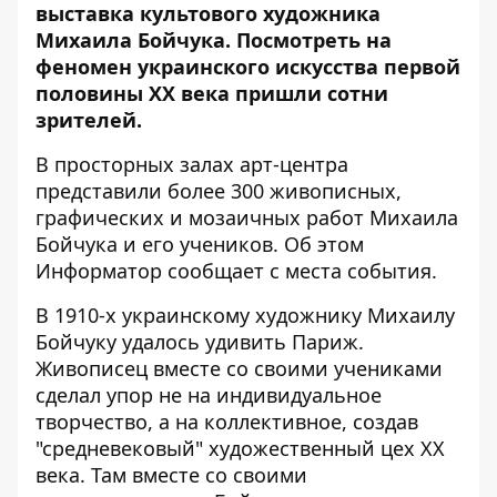
выставка культового художника
Михаила Бойчука. Посмотреть на
феномен украинского искусства первой
половины XX века пришли сотни
зрителей.
В просторных залах арт-центра
представили более 300 живописных,
графических и мозаичных работ Михаила
Бойчука и его учеников. Об этом
Информатор
сообщает с места события.
В 1910-х украинскому художнику Михаилу
Бойчуку удалось удивить Париж.
Живописец вместе со своими учениками
сделал упор не на индивидуальное
творчество, а на коллективное, создав
"средневековый" художественный цех ХХ
века. Там вместе со своими