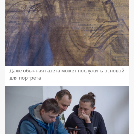
Даже обычная газета может послужить основой
для портрета