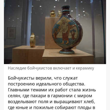
Наследие бойчукистов включает и керамику
Бойчукисты верили, что служат
построению идеального общества.
Главными темами их работ стала жизнь
селян, где пахари в гармонии с миром
возделывают поля и выращивают хлеб,
где юные и пожилые собирают плоды в