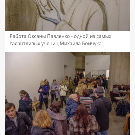
Работа Оксаны Павленко - одной из самых
талантливых учениц Михаила Бойчука