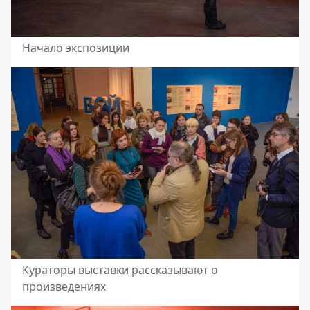
Начало экспозиции
Кураторы выставки рассказывают о
произведениях