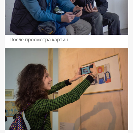
После просмотра картин