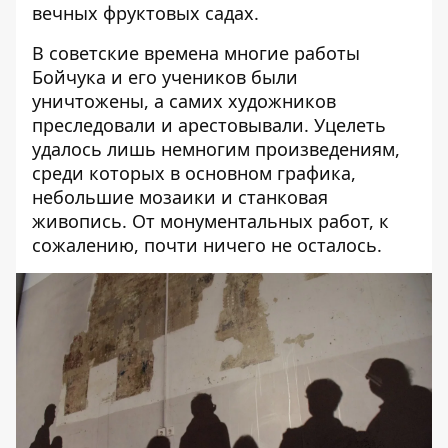
вечных фруктовых садах.
В советские времена многие работы
Бойчука и его учеников были
уничтожены, а самих художников
преследовали и арестовывали. Уцелеть
удалось лишь немногим произведениям,
среди которых в основном графика,
небольшие мозаики и станковая
живопись. От монументальных работ, к
сожалению, почти ничего не осталось.