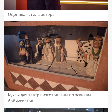
Оценивая стиль автора
Куклы для театра изготовлены по эскизам
бойчукистов