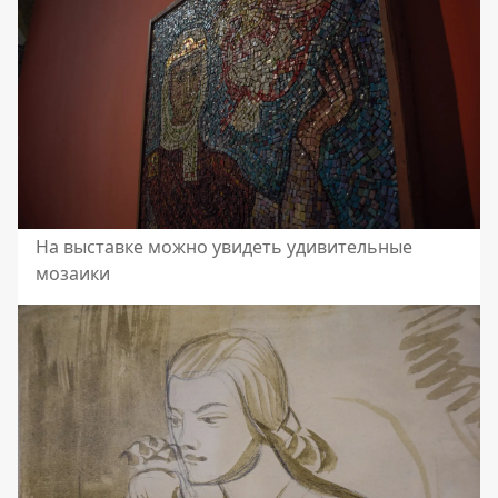
На выставке можно увидеть удивительные
мозаики