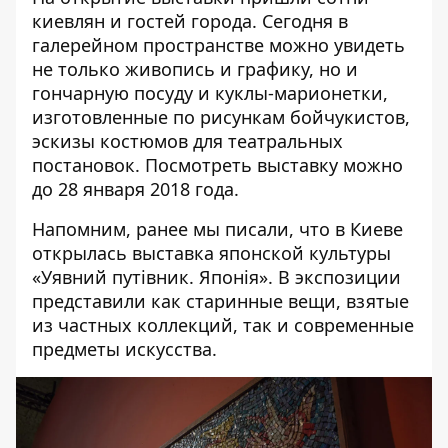
киевлян и гостей города. Сегодня в
галерейном пространстве можно увидеть
не только живопись и графику, но и
гончарную посуду и куклы-марионетки,
изготовленные по рисункам бойчукистов,
эскизы костюмов для театральных
постановок. Посмотреть выставку можно
до 28 января 2018 года.
Напомним, ранее мы писали, что
в Киеве
открылась выставка японской культуры
«Уявний путівник. Японія»
. В экспозиции
представили как старинные вещи, взятые
из частных коллекций, так и современные
предметы искусства.