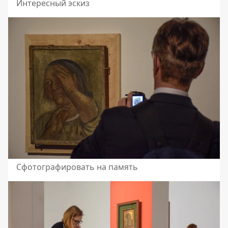
Интересный эскиз
Сфотографировать на память