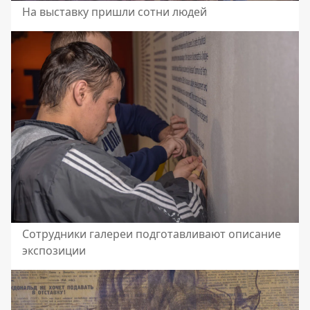
На выставку пришли сотни людей
Сотрудники галереи подготавливают описание
экспозиции