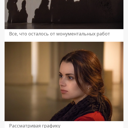
Все, что осталось от монументальных работ
Рассматривая графику