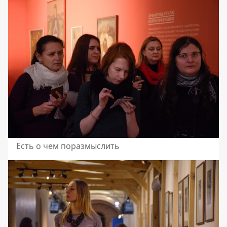
Есть о чем поразмыслить