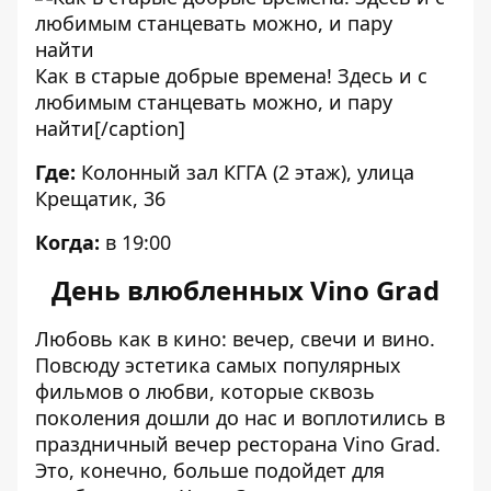
Как в старые добрые времена! Здесь и с
любимым станцевать можно, и пару
найти[/caption]
Где:
Колонный зал КГГА (2 этаж), улица
Крещатик, 36
Когда:
в 19:00
День влюбленных Vino Grad
Любовь как в кино: вечер, свечи и вино.
Повсюду эстетика самых популярных
фильмов о любви, которые сквозь
поколения дошли до нас и воплотились в
праздничный вечер ресторана Vino Grad.
Это, конечно, больше подойдет для