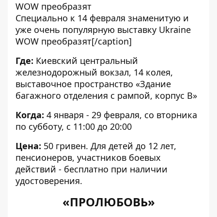
Специально к 14 февраля знаменитую и
уже очень популярную выставку Ukraine
WOW преобразят[/caption]
Где:
Киевский центральный
железнодорожный вокзал, 14 колея,
выставочное пространство «Здание
багажного отделения с рампой, корпус В»
Когда:
4 января - 29 февраля, со вторника
по субботу, с 11:00 до 20:00
Цена:
50 гривен. Для детей до 12 лет,
пенсионеров, участников боевых
действий - бесплатно при наличии
удостоверения.
«ПРОЛЮБОВЬ»