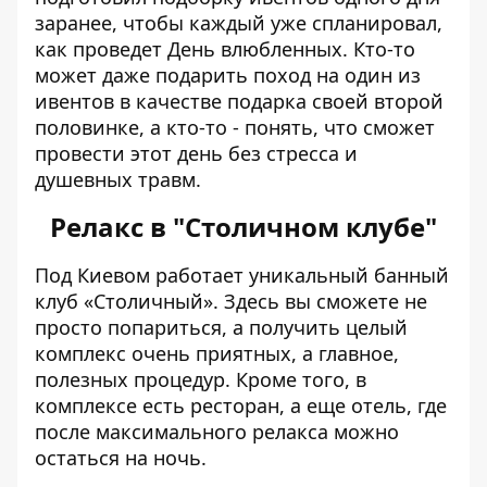
заранее, чтобы каждый уже спланировал,
как проведет День влюбленных. Кто-то
может даже подарить поход на один из
ивентов в качестве подарка своей второй
половинке, а кто-то - понять, что сможет
провести этот день без стресса и
душевных травм.
Релакс в "Столичном клубе"
Под Киевом работает
уникальный банный
клуб «Столичный»
. Здесь вы сможете не
просто попариться, а получить целый
комплекс очень приятных, а главное,
полезных процедур. Кроме того, в
комплексе есть ресторан, а еще отель, где
после максимального релакса можно
остаться на ночь.