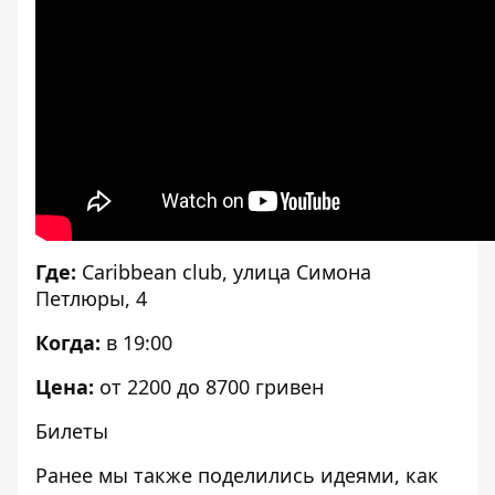
Где:
Caribbean club, улица Симона
Петлюры, 4
Когда:
в 19:00
Цена:
от 2200 до 8700 гривен
Билеты
Ранее мы также поделились
идеями, как