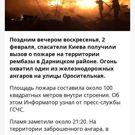
Поздним вечером воскресенья, 2
февраля, спасатели Киева получили
вызов о пожаре на территории
рембазы в Дарницком районе. Огонь
охватил один из железнодорожных
ангаров на улицы Оросительная.
Площадь пожара составила около 100
квадратных метров внутри строения. Об
этом
Информатор
узнал от пресс-службы
ГСЧС.
Пламя заметили около 21:20. На
территории заброшенного ангара, в