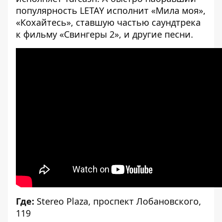
популярность LETAY исполнит «Мила моя»,
«Кохайтесь», ставшую частью саундтрека
к фильму «Свингеры 2», и другие песни.
Где:
Stereo Plaza, проспект Лобановского,
119