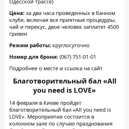
Одесской трассе)
Цена:
за два часа проведенных в банном
клубе, включая все приятные процедуры,
чай и перекус, двое человек заплатят 4500
гривен
Режим работы:
круглосуточно
Номер для брони:
(067) 751-01-01
Подробнее о месте
и
ссылка на сайт
Благотворительный бал «All
you need is LOVE»
14 февраля в Киеве пройдет
благотворительный бал «All you need is
LOVE». Мероприятие состоится в
колонном зале по случаю празднования