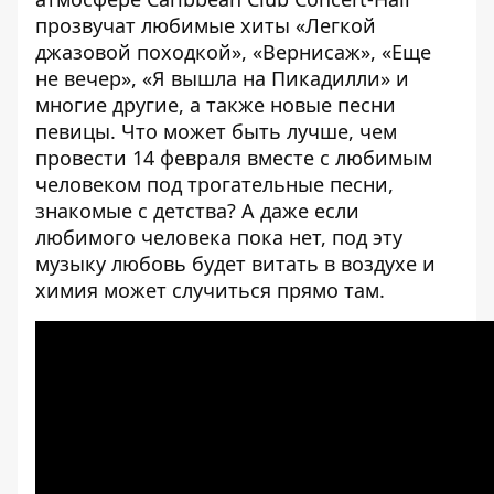
прозвучат любимые хиты «Легкой
джазовой походкой», «Вернисаж», «Еще
не вечер», «Я вышла на Пикадилли» и
многие другие, а также новые песни
певицы. Что может быть лучше, чем
провести 14 февраля вместе с любимым
человеком под трогательные песни,
знакомые с детства? А даже если
любимого человека пока нет, под эту
музыку любовь будет витать в воздухе и
химия может случиться прямо там.