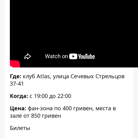
Где:
клуб Atlas, улица Сечевых Стрельцов
37-41
Когда:
с 19:00 до 22:00
Цена:
фан-зона по 400 гривен, места в
зале от 850 гривен
Билеты