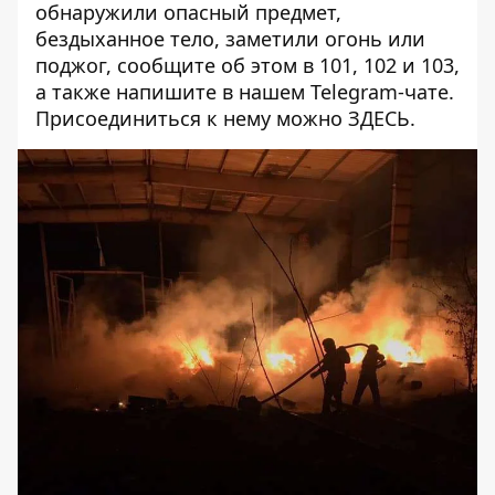
обнаружили опасный предмет,
бездыханное тело, заметили огонь или
поджог, сообщите об этом в 101, 102 и 103,
а также напишите в нашем Telegram-чате.
Присоединиться к нему можно
ЗДЕСЬ
.