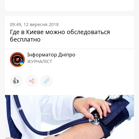
09:49, 12 вересня 2018
Где в Киеве можно обследоваться
бесплатно
Інформатор Дніпро
ЖУРНАЛІСТ
👍