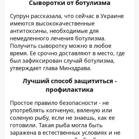
Сыворотки от ботулизма
Супрун рассказала, что сейчас в Украине
имеются
высококачественные
антитоксины
, необходимые для
немедленного лечения ботулизма.
Получить сыворотку можно в любое
время. Ее срочно доставляют в место, где
был зафиксирован случай ботулизма,
утверждает глава Минздрава.
Лучший способ защититься -
профилактика
Простое правило безопасности - не
употреблять копченую, вяленую или
соленую рыбу, если не знаешь, как ее
готовили. Такая рыба могла быть
заражена в естественных условиях и не