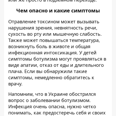
Чем опасно и какие симптомы
Отравление токсином может вызывать
нарушения зрения, невнятность речи,
сухость во рту или мышечную слабость.
Также может повышаться температура,
возникнуть боль в животе и общая
инфекционная интоксикация. У детей
симптомы ботулизма могут проявляться в
виде апатии, отказ от еды и длительного
плача. Если вы обнаружили такие
симптомы, немедленно обратитесь к
врачу.
Напомним, что
в Украине обострился
вопрос о заболевании ботулизмом
.
Инфекция
очень опасна, нужно четко
понимать, как предостеречь себя и своих