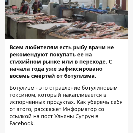
Всем любителям есть рыбу врачи не
рекомендуют покупать ее на
стихийном рынке или в переходе. С
начала года уже зафиксировано
восемь смертей от ботулизма.
Ботулизм - это отравление ботулиновым
токсином, который накапливается в
испорченных продуктах. Как уберечь себя
от этого, расскажет
Информатор
со
ссылкой на пост Ульяны Супрун в
Facebook.