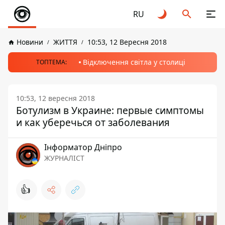
RU
Новини
ЖИТТЯ
10:53, 12 Вересня 2018
Відключення світла у столиці
ТОПТЕМА:
10:53, 12 вересня 2018
Ботулизм в Украине: первые симптомы
и как уберечься от заболевания
Інформатор Дніпро
ЖУРНАЛІСТ
👍