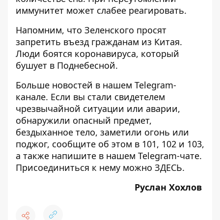
иммунитет может слабее реагировать.
Напомним, что Зеленского просят
запретить въезд гражданам из Китая
.
Люди боятся коронавируса, который
бушует в Поднебесной.
Больше новостей в нашем
Telegram-
канале
. Если вы стали свидетелем
чрезвычайной ситуации или аварии,
обнаружили опасный предмет,
бездыханное тело, заметили огонь или
поджог, сообщите об этом в 101, 102 и 103,
а также напишите в нашем Telegram-чате.
Присоединиться к нему можно
ЗДЕСЬ
.
Руслан Хохлов