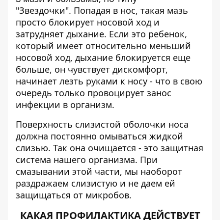
"Звездочки". Попадая в нос, такая мазь
просто блокирует носовой ход и
затрудняет дыхание. Если это ребенок,
который имеет относительно меньший
носовой ход, дыхание блокируется еще
больше, он чувствует дискомфорт,
начинает лезть руками к носу - что в свою
очередь только провоцирует занос
инфекции в организм.
Поверхность слизистой оболочки носа
должна постоянно омываться жидкой
слизью. Так она очищается - это защитная
система нашего организма. При
смазывании этой части, мы наоборот
раздражаем слизистую и не даем ей
защищаться от микробов.
КАКАЯ ПРОФИЛАКТИКА ДЕЙСТВУЕТ