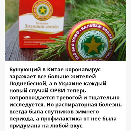
Бушующий в Китае коронавирус
заражает все больше жителей
Поднебесной, а в Украине каждый
новый случай ОРВИ теперь
сопровождается тревогой и тщательно
исследуется. Но распираторная болезнь
всегда была спутников зимнего
периода, а профилактика от нее была
придумана на любой вкус.