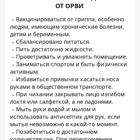
ОТ ОРВИ
Вакцинироваться от гриппа, особенно
людям, имеющим хронические болезни,
детям и беременным.
Сбалансировано питаться.
Пить достаточно жидкости.
Проветривать и увлажнять помещение.
Заниматься спортом и быть физически
активным.
Избавиться привычки касаться носа
руками в общественном транспорте.
При чихании закрывать лицо изгибом
локтя или салфеткой, а не ладонями.
Мыть руки водой и мылом и
использовать антисептик для рук, если
мытья невозможно в какой-то момент.
Позаботиться о достаточном
количестве сна. При переутомлении