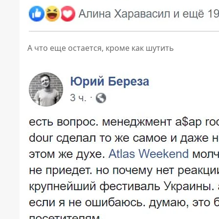
А что еще остается, кроме как шутить