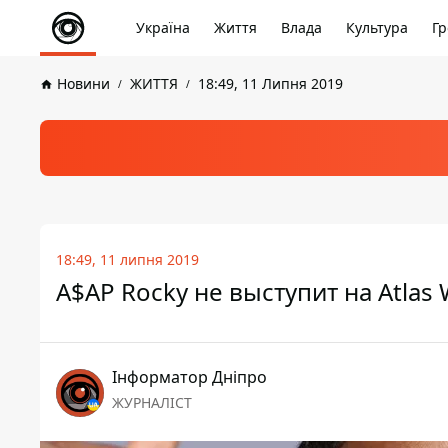
Україна
Життя
Влада
Культура
Гр
Новини
ЖИТТЯ
18:49, 11 Липня 2019
18:49, 11 липня 2019
A$AP Rocky не выступит на Atlas
Інформатор Дніпро
ЖУРНАЛІСТ