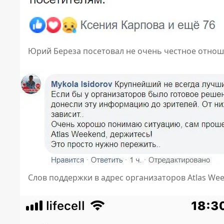
Юрий Береза посетовал не очень честное отнош
Слов поддержки в адрес организаторов Atlas We