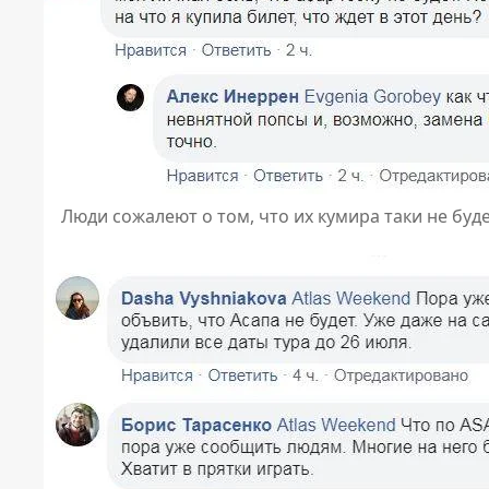
Люди сожалеют о том, что их кумира таки не буде