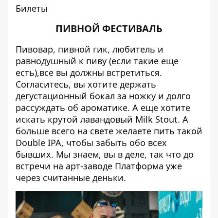
Билеты
ПИВНОЙ ФЕСТИВАЛЬ
Пивовар, пивной гик, любитель и
равнодушный к пиву (если такие еще
есть),все вы должны встретиться.
Согласитесь, вы хотите держать
дегустационный бокал за ножку и долго
рассуждать об ароматике. А еще хотите
искать крутой лавандовый Milk Stout. А
больше всего на свете желаете пить такой
Double IPA, чтобы забыть обо всех
бывших. Мы знаем, вы в деле, так что до
встречи на арт-заводе Платформа уже
через считанные деньки.