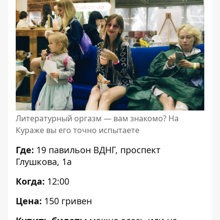
Литературный оргазм — вам знакомо? На
Кураже вы его точно испытаете
Где:
19 павильон ВДНГ, проспект
Глушкова, 1а
Когда:
12:00
Цена:
150 гривен