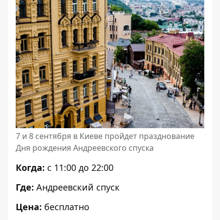
7 и 8 сентября в Киеве пройдет празднование
Дня рождения Андреевского спуска
Когда:
с 11:00 до 22:00
Где:
Андреевский спуск
Цена:
бесплатно