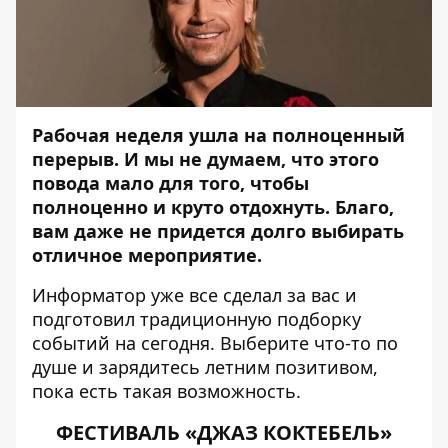
Рабочая неделя ушла на полноценный
перерыв. И мы не думаем, что этого
повода мало для того, чтобы
полноценно и круто отдохнуть. Благо,
вам даже не придется долго выбирать
отличное мероприятие.
Информатор
уже все сделал за вас и
подготовил традиционную подборку
событий на сегодня. Выберите что-то по
душе и зарядитесь летним позитивом,
пока есть такая возможность.
ФЕСТИВАЛЬ «ДЖАЗ КОКТЕБЕЛЬ»