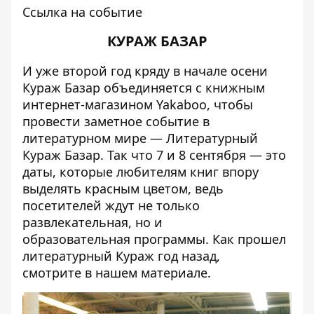
Ссылка на событие
КУРАЖ БАЗАР
И уже второй год кряду в начале осени
Кураж Базар объединяется с книжным
интернет-магазином Yakaboo, чтобы
провести заметное событие в
литературном мире — Литературный
Кураж Базар. Так что 7 и 8 сентября — это
даты, которые любителям книг впору
выделять красным цветом, ведь
посетителей ждут не только
развлекательная, но и
образовательная
программы
. Как прошел
литературный Кураж год назад,
смотрите
в нашем материале
.