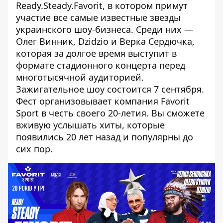
Ready.Steady.Favorit, в котором примут
участие все самые известные звезды
украинского шоу-бизнеса. Среди них —
Олег Винник, Dzidzio и Верка Сердючка,
которая за долгое время выступит в
формате стадионного концерта перед
многотысячной аудиторией.
Зажигательное шоу состоится 7 сентября.
Фест организовывает компания Favorit
Sport в честь своего 20-летия. Вы сможете
вживую услышать хиты, которые
появились 20 лет назад и популярны до
сих пор.