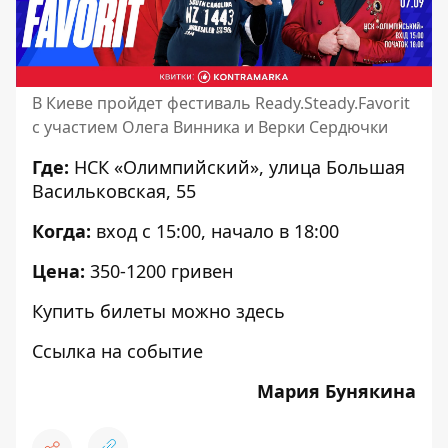
В Киеве пройдет фестиваль Ready.Steady.Favorit
с участием Олега Винника и Верки Сердючки
Где:
НСК «Олимпийский», улица Большая
Васильковская, 55
Когда:
вход с 15:00, начало в 18:00
Цена:
350-1200 гривен
Купить билеты можно
здесь
Ссылка на событие
Мария Бунякина