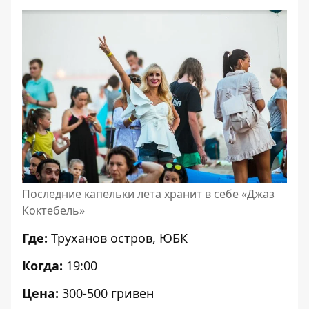
Последние капельки лета хранит в себе «Джаз
Коктебель»
Где:
Труханов остров, ЮБК
Когда:
19:00
Цена:
300-500 гривен