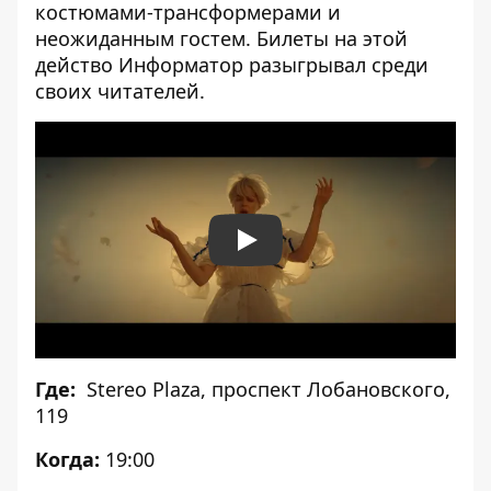
костюмами-трансформерами и
неожиданным гостем. Билеты на этой
действо Информатор
разыгрывал среди
своих читателей
.
Play
Где:
Stereo Plaza
, проспект Лобановского,
119
Когда:
19:00