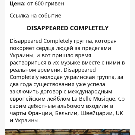
Цена:
от 600 гривен
Ссылка на событие
DISAPPEARED COMPLETELY
Disappeared Completely группа, которая
покоряет сердца людей за пределами
Украины, и вот пришло время
раствориться в их музыке вместе с ними в
реальном времени. Disappeared
Completely молодая украинская группа, за
два года существования уже успела
заключить договор с международным
европейским лейблом La Belle Musique. Со
своим дебютным альбомом входили в
чарты Франции, Бельгии, Швейцарии, UK
и Украины.