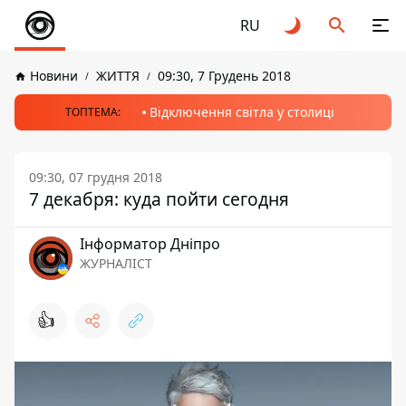
RU
Новини
ЖИТТЯ
09:30, 7 Грудень 2018
Відключення світла у столиці
ТОПТЕМА:
09:30, 07 грудня 2018
7 декабря: куда пойти сегодня
Інформатор Дніпро
ЖУРНАЛІСТ
👍