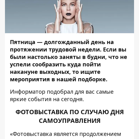
Пятница — долгожданный день на
протяжении трудовой недели. Если вы
были настолько заняты в будни, что не
успели сообразить куда пойти
накануне выходных, то ищите
мероприятия в нашей подборке.
Информатор
подобрал для вас самые
яркие события на сегодня.
ФОТОВЫСТАВКА ПО СЛУЧАЮ ДНЯ
САМОУПРАВЛЕНИЯ
«Фотовыставка является продолжением