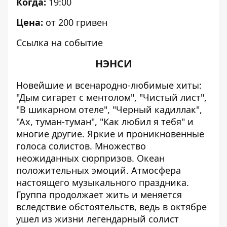
Когда:
19:00
Цена:
от 200 гривен
Ссылка на событие
НЭНСИ
Новейшие и всенародно-любимые хиты:
"Дым сигарет с ментолом", "Чистый лист",
"В шикарном отеле", "Черный кадиллак",
"Ах, туман-туман", "Как любил я тебя" и
многие другие. Яркие и проникновенные
голоса солистов. Множество
неожиданных сюрпризов. Океан
положительных эмоций. Атмосфера
настоящего музыкального праздника.
Группа продолжает жить и меняется
вследствие обстоятельств, ведь в октябре
ушел из жизни легендарный солист