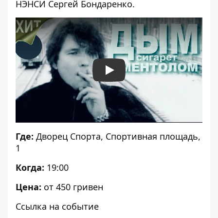
НЭНСИ
Сергей Бондаренко.
Play
Где:
Дворец Спорта, Спортивная площадь,
1
Когда:
19:00
Цена:
от 450 гривен
Ссылка на событие