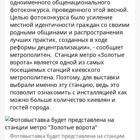
одноименного общенационального
фотоконкурса, проведенного этой весной.
Целью фотоконкурса было усиление
местной идентичности граждан со своими
родными общинами и распространения
лучших практик, созданных в ходе
реформы децентрализации», - сообщает
метрополитен. Станция метро «Золотые
ворота» является одной из самых
посещаемых станций киевского
метрополитена. Поэтому, для выставки
выбрали именно эту станцию, ведь это
позволит ознакомить с инсталляцией как
можно больше количество киевлян и
гостей города.
Фотовыставка будет представлена на станции