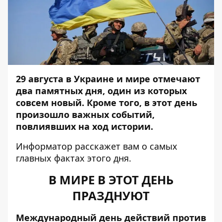
29 августа в Украине и мире отмечают
два памятных дня, один из которых
совсем новый. Кроме того, в этот день
произошло важных событий,
повлиявших на ход истории.
Информатор
расскажет вам о самых
главных фактах этого дня.
В МИРЕ В ЭТОТ ДЕНЬ
ПРАЗДНУЮТ
Международный день действий против