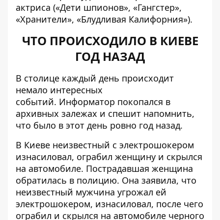
актриса («Дети шпионов», «Гангстер»,
«Хранители», «Блудливая Калифорния»).
ЧТО ПРОИСХОДИЛО В КИЕВЕ
ГОД НАЗАД
В столице каждый день происходит
немало интересных
событий.
Информатор
покопался в
архивных залежах и спешит напомнить,
что было в этот день ровно год назад.
В Киеве неизвестный с электрошокером
изнасиловал, ограбил женщину и скрылся
на автомобиле
. Пострадавшая женщина
обратилась в полицию. Она заявила, что
неизвестный мужчина угрожал ей
электрошокером, изнасиловал, после чего
ограбил и скрылся на автомобиле черного