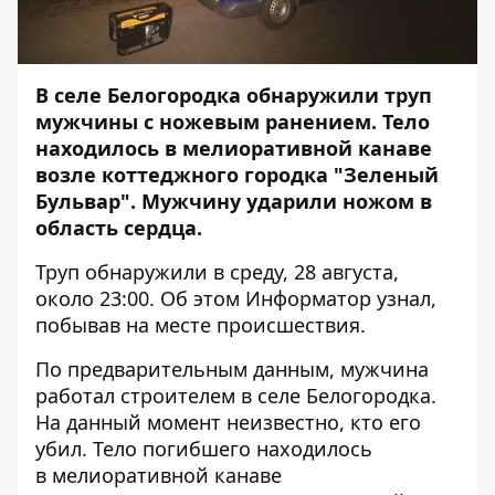
В селе Белогородка обнаружили труп
мужчины с ножевым ранением. Тело
находилось в мелиоративной канаве
возле коттеджного городка "Зеленый
Бульвар". Мужчину ударили ножом в
область сердца.
Труп обнаружили в среду, 28 августа,
около 23:00. Об этом
Информатор
узнал,
побывав на месте происшествия.
По предварительным данным, мужчина
работал строителем в селе Белогородка.
На данный момент неизвестно, кто его
убил. Тело погибшего находилось
в мелиоративной канаве