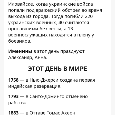
Иловайске, когда украинские войска
попали под вражеский обстрел во время
выхода из города. Тогда погибли 220
украинских военных, 40 считаются
пропавшими без вести, а 13
военнослужащих находятся в плену у
боевиков.
Именины
в этот день празднуют
Александр, Анна.
ЭТОТ ДЕНЬ В МИРЕ
1758
— в Нью-Джерси создана первая
индейская резервация.
1793
— в Санто-Доминго отменено
рабство.
1883
— в Оттаве Томас Ахерн