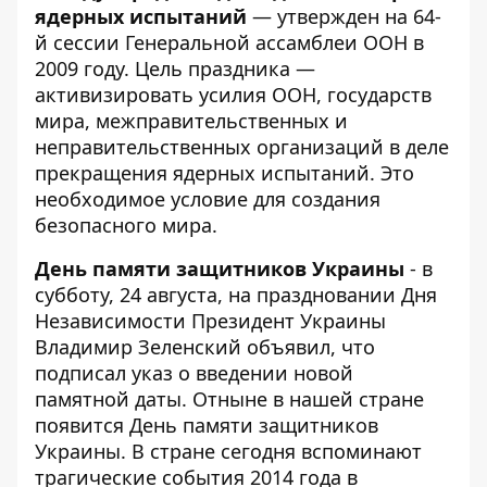
ядерных испытаний
— утвержден на 64-
й сессии Генеральной ассамблеи ООН в
2009 году. Цель праздника —
активизировать усилия ООН, государств
мира, межправительственных и
неправительственных организаций в деле
прекращения ядерных испытаний. Это
необходимое условие для создания
безопасного мира.
День памяти защитников Украины
- в
субботу, 24 августа, на праздновании Дня
Независимости Президент Украины
Владимир Зеленский объявил, что
подписал указ о введении новой
памятной даты. Отныне в нашей стране
появится
День памяти защитников
Украины
. В стране сегодня вспоминают
трагические события 2014 года в