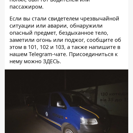
пассажиром.
Если вы стали свидетелем чрезвычайной
ситуации или аварии, обнаружили
опасный предмет, бездыханное тело,
заметили огонь или поджог, сообщите об
этом в 101, 102 и 103, а также напишите в
нашем Telegram-чате. Присоединиться к
нему можно
ЗДЕСЬ
.