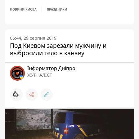
НОВИНИ КИЄВА
ПРАЗДНИКИ
06:44, 29 серпня 2019
Под Киевом зарезали мужчину и
выбросили тело в канаву
Інформатор Дніпро
ЖУРНАЛІСТ
👍