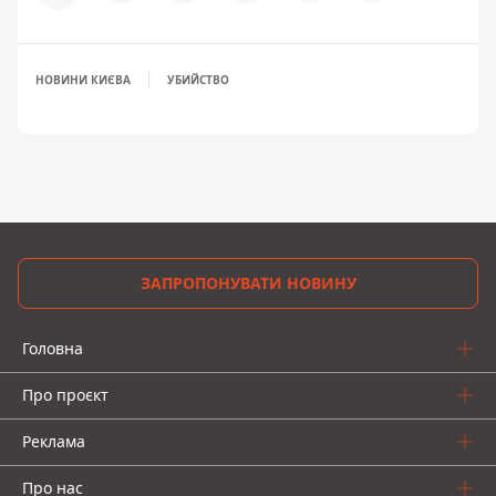
НОВИНИ КИЄВА
УБИЙСТВО
ЗАПРОПОНУВАТИ НОВИНУ
Головна
Про проєкт
Реклама
Про нас