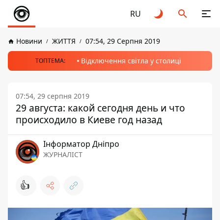
RU
Новини
ЖИТТЯ
07:54, 29 Серпня 2019
Відключення світла у столиці
ТОПТЕМА:
07:54, 29 серпня 2019
29 августа: какой сегодня день и что
происходило в Киеве год назад
Інформатор Дніпро
ЖУРНАЛІСТ
👍