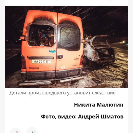
Детали произошедшего установит следствие
Никита Малюгин
Фото, видео: Андрей Шматов