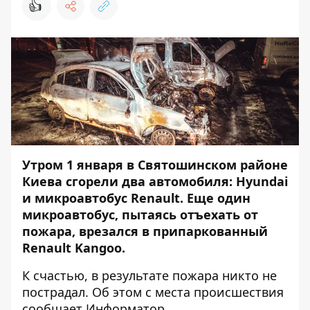
👍
Утром 1 января в Святошинском районе
Киева сгорели два автомобиля: Hyundai
и микроавтобус Renault. Еще один
микроавтобус, пытаясь отъехать от
пожара, врезался в припаркованный
Renault Kangoo.
К счастью, в результате пожара никто не
пострадал. Об этом с места происшествия
сообщает
Информатор
.