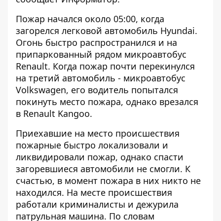
Пожар начался около 05:00, когда
загорелся легковой автомобиль Hyundai.
Огонь быстро распространился и на
припаркованный рядом микроавтобус
Renault. Когда пожар почти перекинулся
на третий автомобиль - микроавтобус
Volkswagen, его водитель попытался
покинуть место пожара, однако врезался
в Renault Kangoo.
Приехавшие на место происшествия
пожарные быстро локализовали и
ликвидировали пожар, однако спасти
загоревшиеся автомобили не смогли. К
счастью, в момент пожара в них никто не
находился. На месте происшествия
работали криминалисты и дежурила
патрульная машина. По словам