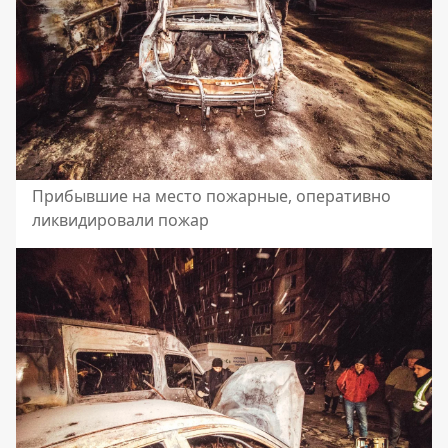
Прибывшие на место пожарные, оперативно
ликвидировали пожар