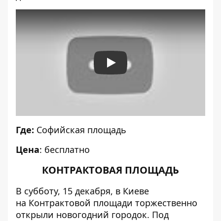
Play
Где:
Софийская площадь
Цена
: бесплатно
КОНТРАКТОВАЯ ПЛОЩАДЬ
В субботу, 15 декабря, в Киеве
на
Контрактовой площади
торжественно
открыли новогодний городок. Под