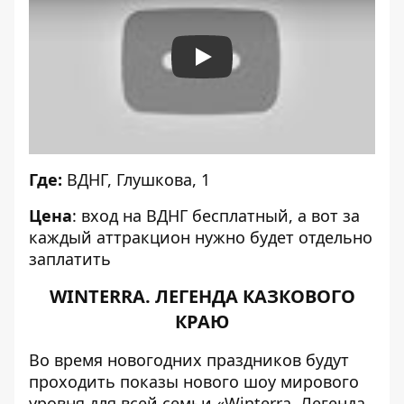
Play
Где:
ВДНГ, Глушкова, 1
Цена
: вход на ВДНГ бесплатный, а вот за
каждый аттракцион нужно будет отдельно
заплатить
WINTERRA. ЛЕГЕНДА КАЗКОВОГО
КРАЮ
Во время новогодних праздников будут
проходить показы нового шоу мирового
уровня для всей семьи
«Winterra. Легенда