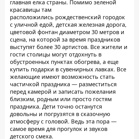
главная елка страны
. Помимо зеленой
красавицы там
расположились
рождественский городок
с уличной едой
, детская железная дорога,
цветовой фонтан диаметром 30 метров и
сцена, на которой за время праздников
выступят более 30 артистов. Все жители и
гости столицы могут отдохнуть в
обустроенных пунктах обогрева, а еще
купить подарки в сувенирных лавках. Все
желающие имеют возможность стать
частичкой праздника — разместиться
перед камерой и записать пожелания
близким, родным или просто гостям
праздника. Дети точно останутся
довольны и погрузятся в сказочную
атмосферу с головой. Ведь эта пора —
самое время для прогулок и звуков
детского смеха.