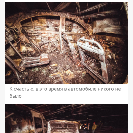
К счастью, в это время в автомобиле никого не
было