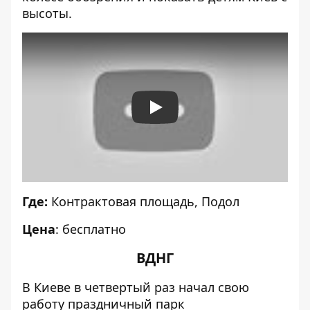
высоты.
Play
Где:
Контрактовая площадь, Подол
Цена
: бесплатно
ВДНГ
В Киеве в четвертый раз начал свою
работу праздничный парк