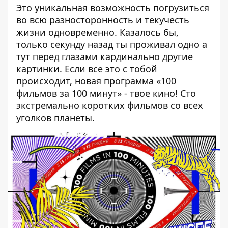
Это уникальная возможность погрузиться
во всю разносторонность и текучесть
жизни одновременно. Казалось бы,
только секунду назад ты проживал одно а
тут перед глазами кардинально другие
картинки. Если все это с тобой
происходит, новая программа «100
фильмов за 100 минут» - твое кино! Сто
экстремально коротких фильмов со всех
уголков планеты.