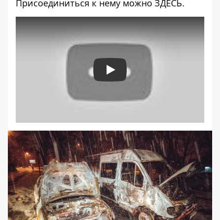
Присоединиться к нему можно
ЗДЕСЬ
.
Play