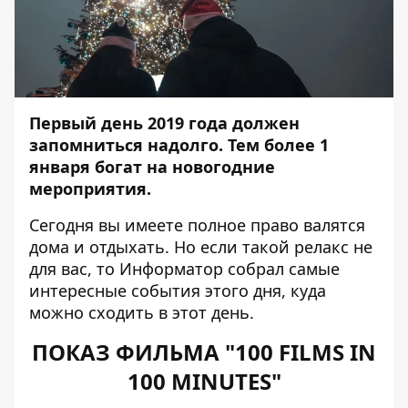
Первый день 2019 года должен
запомниться надолго. Тем более 1
января богат на новогодние
мероприятия.
Сегодня вы имеете полное право валятся
дома и отдыхать. Но если такой релакс не
для вас, то
Информатор
собрал самые
интересные события этого дня, куда
можно сходить в этот день.
ПОКАЗ ФИЛЬМА "100 FILMS IN
100 MINUTES"