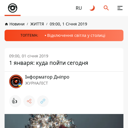
RU
Новини
ЖИТТЯ
09:00, 1 Січня 2019
Відключення світла у столиці
ТОПТЕМА:
09:00, 01 січня 2019
1 января: куда пойти сегодня
Інформатор Дніпро
ЖУРНАЛІСТ
👍