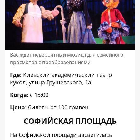
Вас ждет невероятный мюзикл для семейного
просмотра с преобразованиями
Где:
Киевский академический театр
кукол, улица Грушевского, 1а
Когда:
с 13:00
Цена
:
билеты
от 100 гривен
СОФИЙСКАЯ ПЛОЩАДЬ
На Софийской площади
засветилась