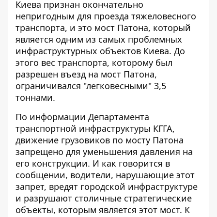
Киева признан окончательно
непригодным для проезда тяжеловесного
транспорта, и это мост Патона, который
является одним из самых проблемных
инфраструктурных объектов Киева
. До
этого вес транспорта, которому был
разрешен въезд на мост Патона,
ограничивался "легковесными" 3,5
тоннами.
По информации
Департамента
транспортной инфраструктуры КГГА
,
движение грузовиков по мосту Патона
запрещено для уменьшения давления на
его конструкции. И как говорится в
сообщении, водители, нарушающие этот
запрет, вредят городской инфраструктуре
и разрушают столичные стратегические
объекты, которым является этот мост. К