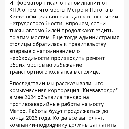
Информатор писал о напоминании от
КГГА о том, что мосты Метро и Патона в
Киеве официально находятся в состоянии
нетрудоспособности. Впрочем, сотни
тысяч автомобилей продолжают ездить
по этим мостам. Еще тогда
администрация
столицы обратилась к правительству
впервые с напоминанием о
необходимости производить ремонт
обоих мостов во избежание
транспортного коллапса в столице.
Впоследствии мы рассказывали, что
Коммунальная корпорация "Киевавтодор"
в мае 2024 объявила
тендер на
противоаварийные работы на мосту
Метро
. Работы будут продолжаться до
конца 2026 года. Когда все выполнят,
компании-подрядчику должны заплатить