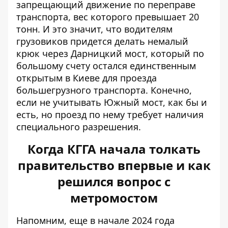
запрещающий движение по переправе
транспорта, вес которого превышает 20
тонн. И это значит, что водителям
грузовиков придется делать немалый
крюк через Дарницкий мост, который по
большому счету остался единственным
открытым в Киеве для проезда
большегрузного транспорта. Конечно,
если не учитывать Южный мост, как бы и
есть, но проезд по нему требует наличия
специального разрешения.
Когда КГГА начала толкать
правительство впервые и как
решился вопрос с
метромостом
Напомним, еще в начале 2024 года