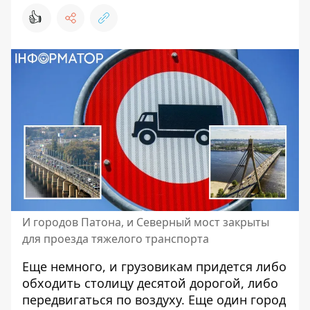
👍
И городов Патона, и Северный мост закрыты
для проезда тяжелого транспорта
Еще немного, и грузовикам придется либо
обходить столицу десятой дорогой, либо
передвигаться по воздуху. Еще один город