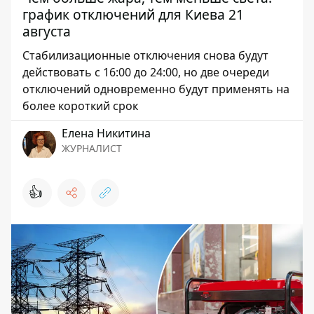
график отключений для Киева 21
августа
Стабилизационные отключения снова будут
действовать с 16:00 до 24:00, но две очереди
отключений одновременно будут применять на
более короткий срок
Елена Никитина
ЖУРНАЛИСТ
👍