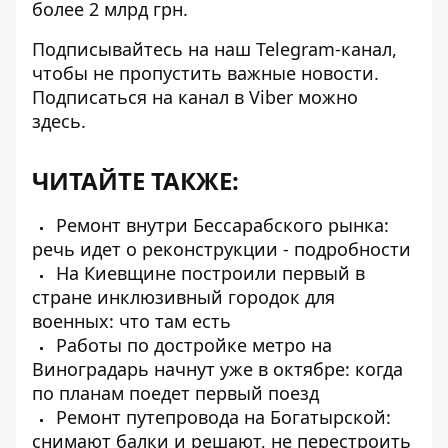
более 2 млрд грн.
Подписывайтесь на наш
Telegram-канал
,
чтобы не пропустить важные новости.
Подписаться на канал в Viber можно
здесь
.
ЧИТАЙТЕ ТАКЖЕ:
Ремонт внутри Бессарабского рынка:
речь идет о реконструкции - подробности
На Киевщине построили первый в
стране инклюзивный городок для
военных: что там есть
Работы по достройке метро на
Виноградарь начнут уже в октябре: когда
по планам поедет первый поезд
Ремонт путепровода на Богатырской:
снимают балки и решают, не перестроить