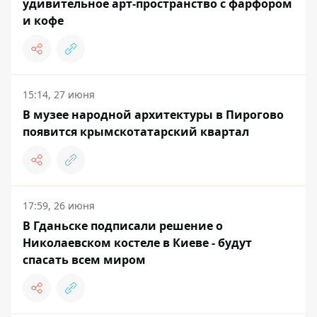
удивительное арт-пространство с фарфором
и кофе
15:14, 27 июня
В музее народной архитектуры в Пирогово
появится крымскотатарский квартал
17:59, 26 июня
В Гданьске подписали решение о
Николаевском костеле в Киеве - будут
спасать всем миром