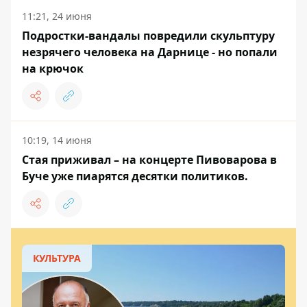
11:21, 24 июня
Подростки-вандалы повредили скульптуру
незрячего человека на Дарнице - но попали
на крючок
10:19, 14 июня
Стая приживал – на концерте Пивоварова в
Буче уже пиарятся десятки политиков.
КУЛЬТУРА