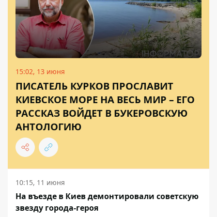
15:02, 13 июня
ПИСАТЕЛЬ КУРКОВ ПРОСЛАВИТ
КИЕВСКОЕ МОРЕ НА ВЕСЬ МИР – ЕГО
РАССКАЗ ВОЙДЕТ В БУКЕРОВСКУЮ
АНТОЛОГИЮ
10:15, 11 июня
На въезде в Киев демонтировали советскую
звезду города-героя