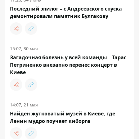
Последний эпилог – с Андреевского спуска
демонтировали памятник Булгакову
15:07, 30 мая
Загадочная болезнь у всей команды – Тарас
Петриненко внезапно перенес концерт в
Киеве
14:07, 21 мая
Найден жутковатый музей в Киеве, где
Ленин мудро поучает киборга