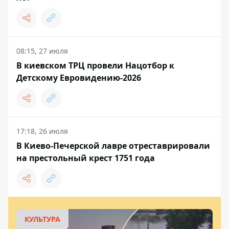
08:15, 27 июля
В киевском ТРЦ провели Нацотбор к
Детскому Евровидению-2026
17:18, 26 июля
В Киево-Печерской лавре отреставрировали
на престольный крест 1751 года
КУЛЬТУРА