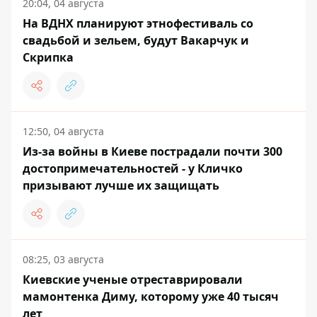
20:04, 04 августа
На ВДНХ планируют этнофестиваль со
свадьбой и зельем, будут Вакарчук и
Скрипка
12:50, 04 августа
Из-за войны в Киеве пострадали почти 300
достопримечательностей - у Кличко
призывают лучше их защищать
08:25, 03 августа
Киевские ученые отреставрировали
мамонтенка Диму, которому уже 40 тысяч
лет