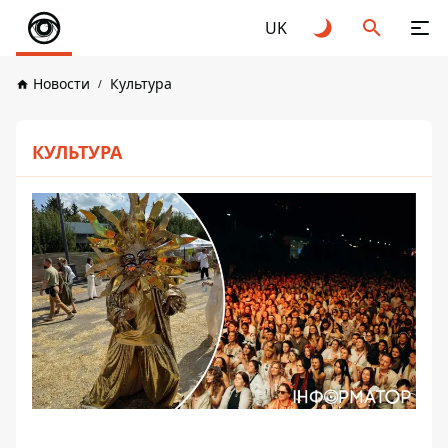
UK
Новости
Культура
КУЛЬТУРА