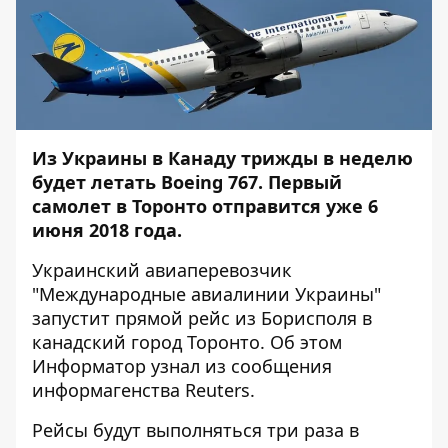
Из Украины в Канаду трижды в неделю
будет летать Boeing 767. Первый
самолет в Торонто отправится уже 6
июня 2018 года.
Украинский авиаперевозчик
"Международные авиалинии Украины"
запустит прямой рейс из Борисполя в
канадский город Торонто. Об этом
Информатор
узнал из сообщения
информагенства
Reuters
.
Рейсы будут выполняться три раза в