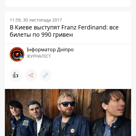
11:59, 30 листопада 2017
В Киеве выступят Franz Ferdinand: все
билеты по 990 гривен
Інформатор Дніпро
ЖУРНАЛІСТ
👍