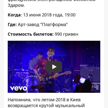
Здаром.
Когда
: 13 июня 2018 года, 19:00
Где:
Арт-завод "Платформа"
Стоимость билетов:
990 гривен
Play
Напомним, что летом-2018 в Киев
возвращается крутой музыкальный